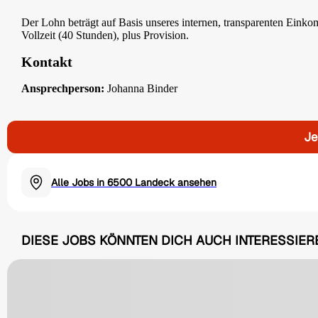
Der Lohn beträgt auf Basis unseres internen, transparenten Einko
Vollzeit (40 Stunden), plus Provision.
Kontakt
Ansprechperson:
Johanna Binder
Je
Alle Jobs in 6500 Landeck ansehen
DIESE JOBS KÖNNTEN DICH AUCH INTERESSIER