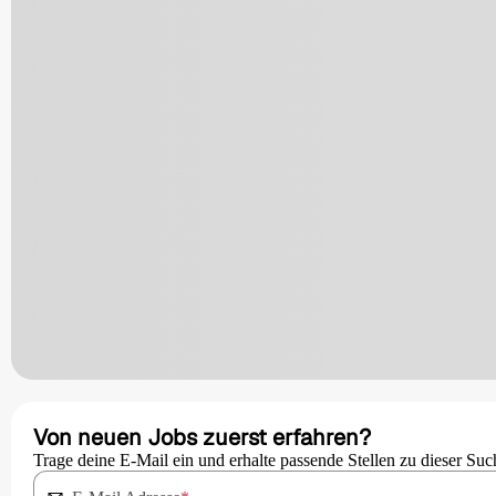
Von neuen Jobs zuerst erfahren?
Trage deine E-Mail ein und erhalte passende Stellen zu dieser Suc