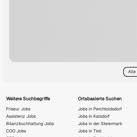
Alle
Weitere Suchbegriffe
Ortsbasierte Suchen
Friseur Jobs
Jobs in Perchtoldsdorf
Assistenz Jobs
Jobs in Kalsdorf
Bilanzbuchhaltung Jobs
Jobs in der Steiermark
COO Jobs
Jobs in Tirol