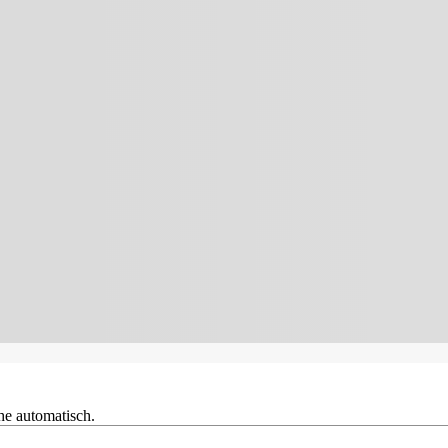
he automatisch.