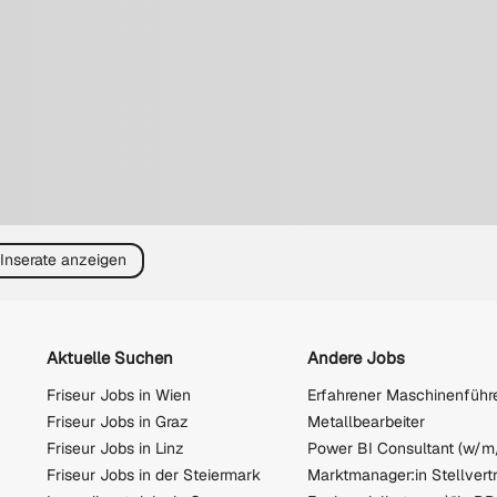
 Inserate anzeigen
Aktuelle Suchen
Andere Jobs
Friseur Jobs in Wien
Erfahrener Maschinenführ
Friseur Jobs in Graz
Metallbearbeiter
Friseur Jobs in Linz
Power BI Consultant (w/m
Friseur Jobs in der Steiermark
Marktmanager:in Stellvert