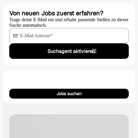
Von neuen Jobs zuerst erfahren?
Trage deine E-Mail ein und erhalte passende Stellen zu dieser
Suche automatisch.
E-Mail Adresse
*
Suchagent aktivieren
Jobs suchen