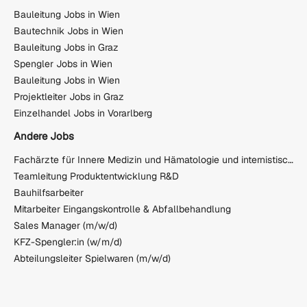
Bauleitung Jobs in Wien
Bautechnik Jobs in Wien
Bauleitung Jobs in Graz
Spengler Jobs in Wien
Bauleitung Jobs in Wien
Projektleiter Jobs in Graz
Einzelhandel Jobs in Vorarlberg
Andere Jobs
Fachärzte für Innere Medizin und Hämatologie und internistische Onkologie
Teamleitung Produktentwicklung R&D
Bauhilfsarbeiter
Mitarbeiter Eingangskontrolle & Abfallbehandlung
Sales Manager (m/w/d)
KFZ-Spengler:in (w/m/d)
Abteilungsleiter Spielwaren (m/w/d)