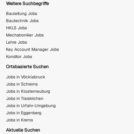
Weitere Suchbegriffe
Bauleitung Jobs
Bautechnik Jobs
HKLS Jobs
Mechatroniker Jobs
Lehre Jobs
Key Account Manager Jobs
Konditor Jobs
Ortsbasierte Suchen
Jobs in Vöcklabruck
Jobs in Schrems
Jobs in Klosterneuburg
Jobs in Traiskirchen
Jobs in Urfahr-Umgebung
Jobs in Eggenberg
Jobs in Krems
Aktuelle Suchen