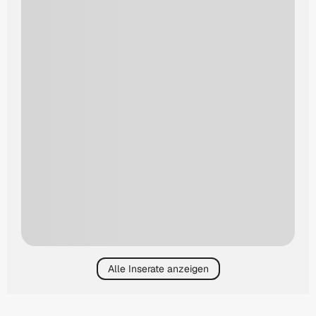
Alle Inserate anzeigen