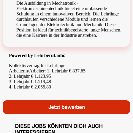
Die Ausbildung in Mechatronik -
Elektromaschinentechnik bietet eine umfassende
Schulung in einem innovativen Bereich. Die Lehrlinge
durchlaufen verschiedene Module und lernen die
Grundlagen der Elektrotechnik und Mechanik. Diese
Position ist ideal für technikbegeisterte junge Menschen,
die eine Karriere in der Industrie anstreben.
Powered by Lehrberuf.info!
Kollektivvertrag für Lehrlinge:
Arbeiterin/Arbeiter: 1. Lehrjahr € 837,65
2. Lehrjahr € 1.123,95
3. Lehrjahr € 1.519,48
4. Lehrjahr € 2.055,80
Jetzt bewerben
DIESE JOBS KÖNNTEN DICH AUCH
INTERESSIEREN