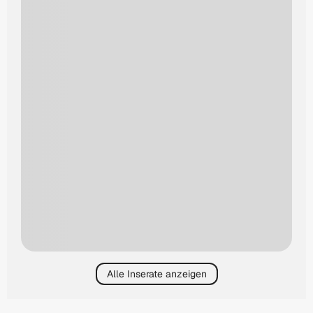
Alle Inserate anzeigen