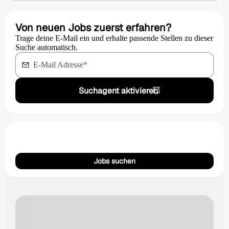
Von neuen Jobs zuerst erfahren?
Trage deine E-Mail ein und erhalte passende Stellen zu dieser
Suche automatisch.
E-Mail Adresse
*
Suchagent aktivieren
Jobs suchen