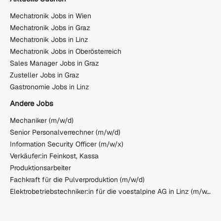
Mechatronik Jobs in Wien
Mechatronik Jobs in Graz
Mechatronik Jobs in Linz
Mechatronik Jobs in Oberösterreich
Sales Manager Jobs in Graz
Zusteller Jobs in Graz
Gastronomie Jobs in Linz
Andere Jobs
Mechaniker (m/w/d)
Senior Personalverrechner (m/w/d)
Information Security Officer (m/w/x)
Verkäufer:in Feinkost, Kassa
Produktionsarbeiter
Fachkraft für die Pulverproduktion (m/w/d)
Elektrobetriebstechniker:in für die voestalpine AG in Linz (m/w/d)