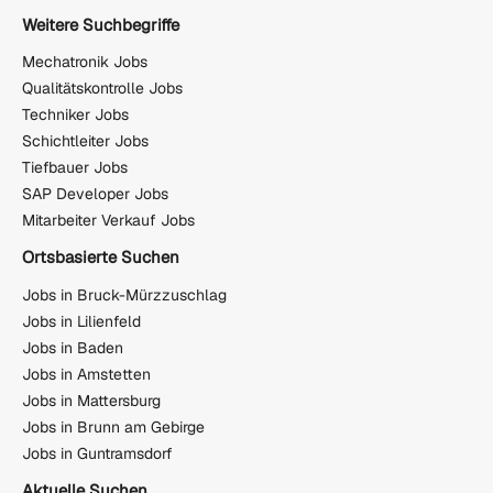
Weitere Suchbegriffe
Mechatronik Jobs
Qualitätskontrolle Jobs
Techniker Jobs
Schichtleiter Jobs
Tiefbauer Jobs
SAP Developer Jobs
Mitarbeiter Verkauf Jobs
Ortsbasierte Suchen
Jobs in Bruck-Mürzzuschlag
Jobs in Lilienfeld
Jobs in Baden
Jobs in Amstetten
Jobs in Mattersburg
Jobs in Brunn am Gebirge
Jobs in Guntramsdorf
Aktuelle Suchen