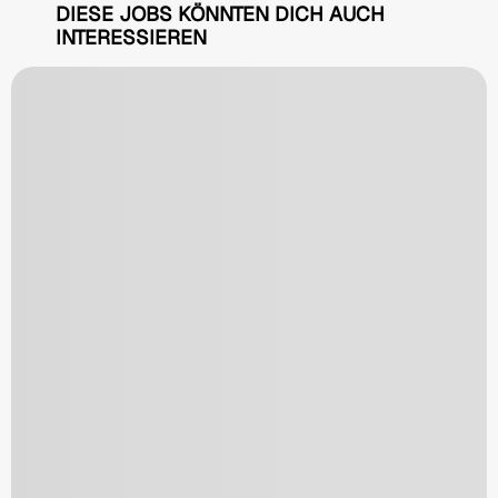
DIESE JOBS KÖNNTEN DICH AUCH
INTERESSIEREN