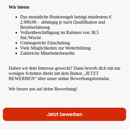
Wir bieten
Das monatliche Bruttoentgelt beträgt mindestens
€
2.900,00 - abhängig
je nach Qualifikation und
Berufserfahrung
Vollzeitbeschäftigung im Rahmen von 38,5
Std./Woche
Umfangreiche Einschulung
Viele Möglichkeiten zur Weiterbildung
Zahlreiche Mitarbeiterbenefits
Haben wir dein Interesse geweckt? Dann bewirb dich mit nur
wenigen Schritten direkt mit dem Button „JETZT
BEWERBEN“ über unser online Bewerbungsformular.
Wir freuen uns auf deine Bewerbung!
Jetzt bewerben