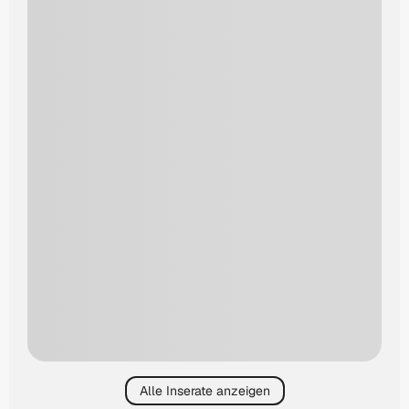
Alle Inserate anzeigen