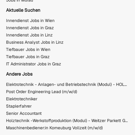
Aktuelle Suchen
Innendienst Jobs in Wien
Innendienst Jobs in Graz
Innendienst Jobs in Linz
Business Analyst Jobs in Linz
Tiefbauer Jobs in Wien
Tiefbauer Jobs in Graz
IT Administrator Jobs in Graz
Andere Jobs
Elektrotechnik - Anlagen- und Betriebstechnik (Modul) - HOLZ-HER Maschinenbau GmbH
Post Order Engineering Lead (m/w/d)
Elektrotechniker
Staplerfahrer
Senior Accountant
Holztechnik -Werkstoffproduktion (Modul) - Weitzer Parkett GmbH & Co KG
Maschinenbediener:in Korneuburg Vollzeit (m/w/d)