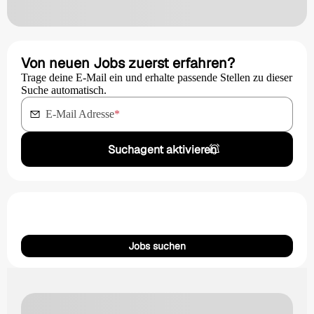
Von neuen Jobs zuerst erfahren?
Trage deine E-Mail ein und erhalte passende Stellen zu dieser
Suche automatisch.
E-Mail Adresse
*
Suchagent aktivieren
Jobs suchen