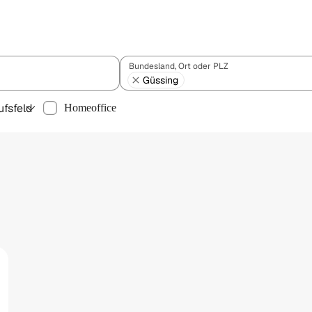
Bundesland, Ort oder PLZ
Güssing
ufsfeld
Homeoffice