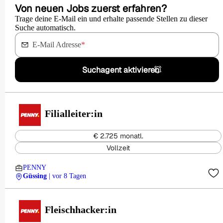
Von neuen Jobs zuerst erfahren?
Trage deine E-Mail ein und erhalte passende Stellen zu dieser
Suche automatisch.
E-Mail Adresse
*
Suchagent aktivieren
Filialleiter:in
€ 2.725 monatl.
Vollzeit
PENNY
Güssing
| vor 8 Tagen
Fleischhacker:in