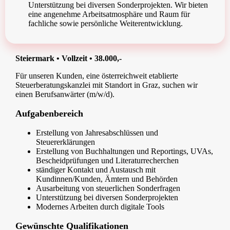
Unterstützung bei diversen Sonderprojekten. Wir bieten
eine angenehme Arbeitsatmosphäre und Raum für
fachliche sowie persönliche Weiterentwicklung.
Steiermark • Vollzeit • 38.000,-
Für unseren Kunden, eine österreichweit etablierte
Steuerberatungskanzlei mit Standort in Graz, suchen wir
einen Berufsanwärter (m/w/d).
Aufgabenbereich
Erstellung von Jahresabschlüssen und
Steuererklärungen
Erstellung von Buchhaltungen und Reportings, UVAs,
Bescheidprüfungen und Literaturrecherchen
ständiger Kontakt und Austausch mit
Kundinnen/Kunden, Ämtern und Behörden
Ausarbeitung von steuerlichen Sonderfragen
Unterstützung bei diversen Sonderprojekten
Modernes Arbeiten durch digitale Tools
Gewünschte Qualifikationen