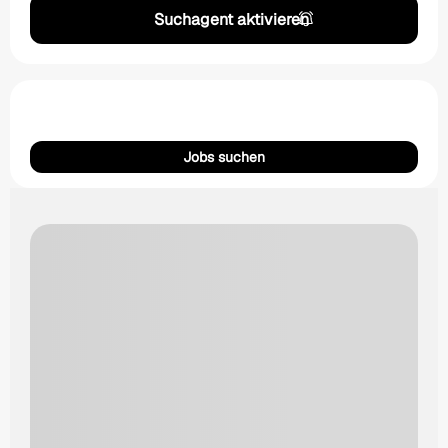
Suchagent aktivieren
Jobs suchen