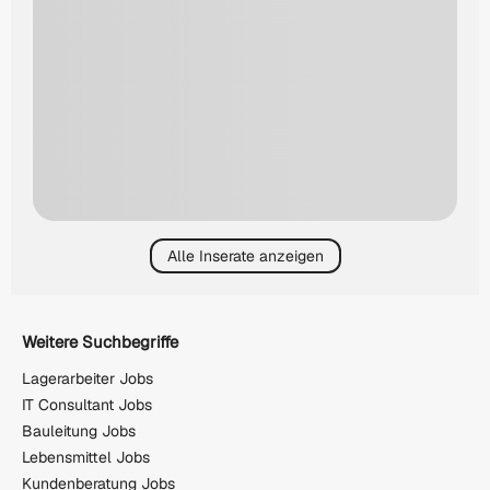
Alle Inserate anzeigen
Weitere Suchbegriffe
Lagerarbeiter Jobs
IT Consultant Jobs
Bauleitung Jobs
Lebensmittel Jobs
Kundenberatung Jobs