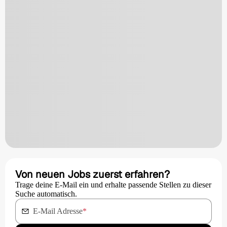
Von neuen Jobs zuerst erfahren?
Trage deine E-Mail ein und erhalte passende Stellen zu dieser
Suche automatisch.
E-Mail Adresse
*