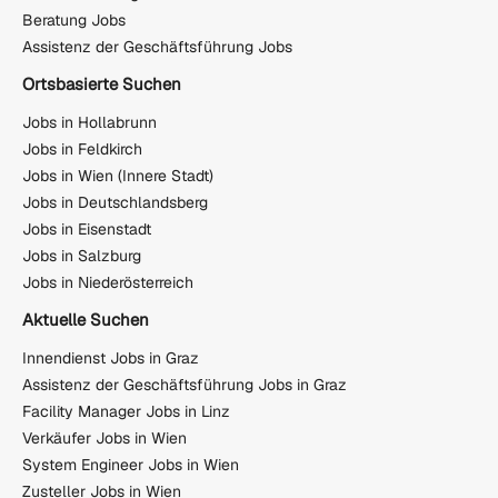
Beratung Jobs
Assistenz der Geschäftsführung Jobs
Ortsbasierte Suchen
Jobs in Hollabrunn
Jobs in Feldkirch
Jobs in Wien (Innere Stadt)
Jobs in Deutschlandsberg
Jobs in Eisenstadt
Jobs in Salzburg
Jobs in Niederösterreich
Aktuelle Suchen
Innendienst Jobs in Graz
Assistenz der Geschäftsführung Jobs in Graz
Facility Manager Jobs in Linz
Verkäufer Jobs in Wien
System Engineer Jobs in Wien
Zusteller Jobs in Wien