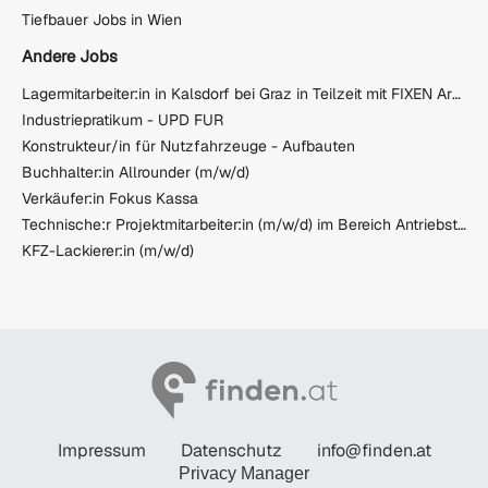
Tiefbauer Jobs in Wien
Andere Jobs
Lagermitarbeiter:in in Kalsdorf bei Graz in Teilzeit mit FIXEN Arbeitszeiten
Industriepratikum - UPD FUR
Konstrukteur/in für Nutzfahrzeuge - Aufbauten
Buchhalter:in Allrounder (m/w/d)
Verkäufer:in Fokus Kassa
Technische:r Projektmitarbeiter:in (m/w/d) im Bereich Antriebstechnik
KFZ-Lackierer:in (m/w/d)
Impressum
Datenschutz
info@finden.at
Privacy Manager