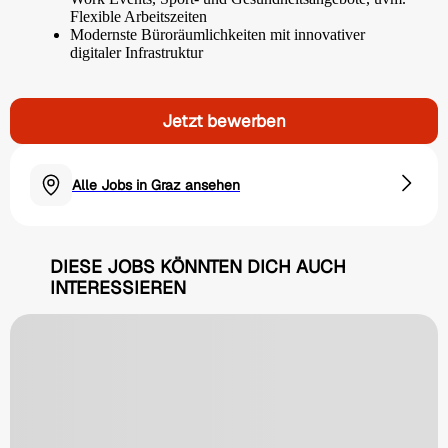
Flexible Arbeitszeiten
Modernste Büroräumlichkeiten mit innovativer
digitaler Infrastruktur
Jetzt bewerben
Alle Jobs in Graz ansehen
DIESE JOBS KÖNNTEN DICH AUCH
INTERESSIEREN