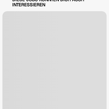
INTERESSIEREN