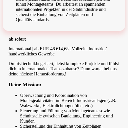
führst Montageteams. Du arbeitest an spannenden
internationalen Projekten in der Stahlindustrie und
sicherst die Einhaltung von Zeitplänen und
Qualitätsstandards.
ab sofort
International | ab EUR 46.614,68 | Vollzeit | Industrie /
handwerkliches Gewerbe
Du bist technikbegeistert, liebst komplexe Projekte und fühlst
dich in internationalen Teams zuhause? Dann wartet bei uns
deine nächste Herausforderung!
Deine Mission:
Überwachung und Koordination von
Montageaktivitäten im Bereich Industrieanlagen (z.B.
Walzwerke, Elektrolichtbogenöfen
, etc.)
Steuerung und Führung von Montageteams sowie
Schnittstelle zwischen Bauleitung, Engineering und
Kunden
Sicherstellung der Einhaltung von Zeitplänen,