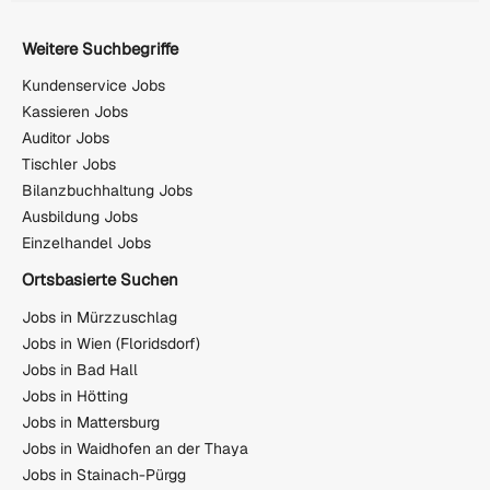
Weitere Suchbegriffe
Kundenservice Jobs
Kassieren Jobs
Auditor Jobs
Tischler Jobs
Bilanzbuchhaltung Jobs
Ausbildung Jobs
Einzelhandel Jobs
Ortsbasierte Suchen
Jobs in Mürzzuschlag
Jobs in Wien (Floridsdorf)
Jobs in Bad Hall
Jobs in Hötting
Jobs in Mattersburg
Jobs in Waidhofen an der Thaya
Jobs in Stainach-Pürgg