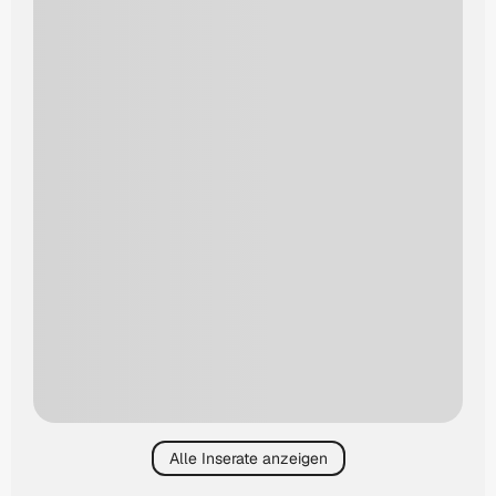
Alle Inserate anzeigen