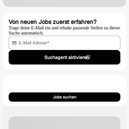
Von neuen Jobs zuerst erfahren?
Trage deine E-Mail ein und erhalte passende Stellen zu dieser
Suche automatisch.
E-Mail Adresse
*
Suchagent aktivieren
Jobs suchen