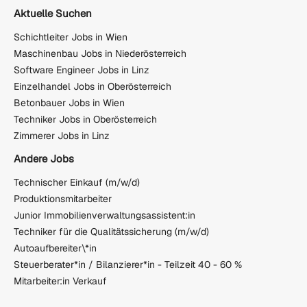
Aktuelle Suchen
Schichtleiter Jobs in Wien
Maschinenbau Jobs in Niederösterreich
Software Engineer Jobs in Linz
Einzelhandel Jobs in Oberösterreich
Betonbauer Jobs in Wien
Techniker Jobs in Oberösterreich
Zimmerer Jobs in Linz
Andere Jobs
Technischer Einkauf (m/w/d)
Produktionsmitarbeiter
Junior Immobilienverwaltungsassistent:in
Techniker für die Qualitätssicherung (m/w/d)
Autoaufbereiter\*in
Steuerberater*in / Bilanzierer*in - Teilzeit 40 - 60 %
Mitarbeiter:in Verkauf