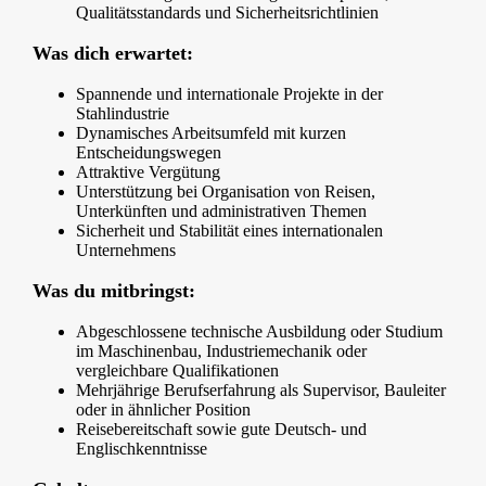
Qualitätsstandards und Sicherheitsrichtlinien
Was dich erwartet:
Spannende und internationale Projekte in der
Stahlindustrie
Dynamisches Arbeitsumfeld mit kurzen
Entscheidungswegen
Attraktive Vergütung
Unterstützung bei Organisation von Reisen,
Unterkünften und administrativen Themen
Sicherheit und Stabilität eines internationalen
Unternehmens
Was du mitbringst:
Abgeschlossene technische Ausbildung oder Studium
im Maschinenbau, Industriemechanik oder
vergleichbare Qualifikationen
Mehrjährige Berufserfahrung als Supervisor, Bauleiter
oder in ähnlicher Position
Reisebereitschaft sowie gute Deutsch- und
Englischkenntnisse