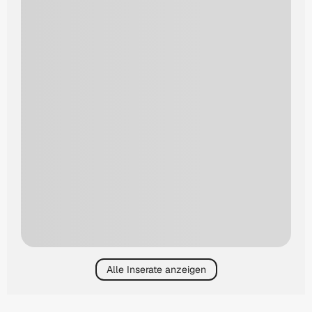
Alle Inserate anzeigen