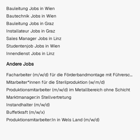
Bauleitung Jobs in Wien
Bautechnik Jobs in Wien
Bauleitung Jobs in Graz
Installateur Jobs in Graz
Sales Manager Jobs in Linz
Studentenjob Jobs in Wien
Innendienst Jobs in Linz
Andere Jobs
Facharbeiter (m/w/d) für die Förderbandmontage mit Führerschein Klasse B
Mitarbeiter*innen für die Sterilproduktion (w/m/d)
Produktionsmitarbeiter (m/w/d) im Metallbereich ohne Schicht
Marktmanager:in Stellvertretung
Instandhalter (m/w/d)
Buffetkraft (m/w/x)
Produktionsmitarbeiter:In in Wels Land (m/w/d)