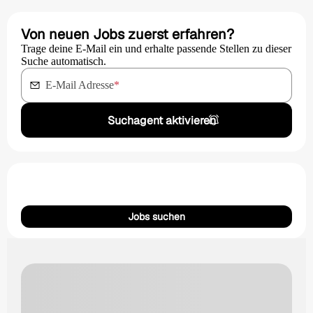
Von neuen Jobs zuerst erfahren?
Trage deine E-Mail ein und erhalte passende Stellen zu dieser
Suche automatisch.
E-Mail Adresse
*
Suchagent aktivieren
Jobs suchen