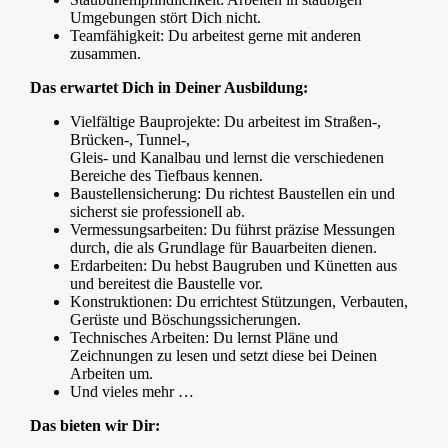
Umgebungen stört Dich nicht.
Teamfähigkeit: Du arbeitest gerne mit anderen
zusammen.
Das erwartet Dich in Deiner Ausbildung:
Vielfältige Bauprojekte: Du arbeitest im Straßen-,
Brücken-, Tunnel-,
Gleis- und Kanalbau und lernst die verschiedenen
Bereiche des Tiefbaus kennen.
Baustellensicherung: Du richtest Baustellen ein und
sicherst sie professionell ab.
Vermessungsarbeiten: Du führst präzise Messungen
durch, die als Grundlage für Bauarbeiten dienen.
Erdarbeiten: Du hebst Baugruben und Künetten aus
und bereitest die Baustelle vor.
Konstruktionen: Du errichtest Stützungen, Verbauten,
Gerüste und Böschungssicherungen.
Technisches Arbeiten: Du lernst Pläne und
Zeichnungen zu lesen und setzt diese bei Deinen
Arbeiten um.
Und vieles mehr …
Das bieten wir Dir: