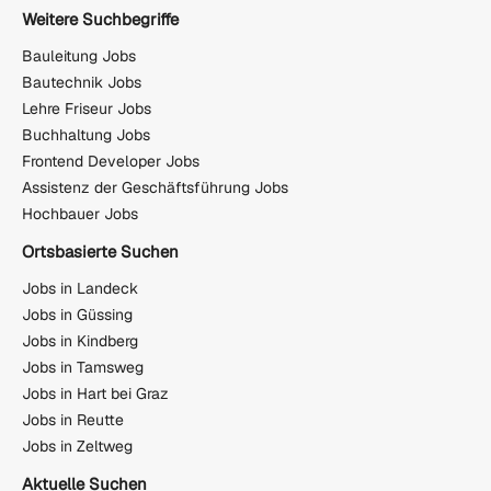
Weitere Suchbegriffe
Bauleitung Jobs
Bautechnik Jobs
Lehre Friseur Jobs
Buchhaltung Jobs
Frontend Developer Jobs
Assistenz der Geschäftsführung Jobs
Hochbauer Jobs
Ortsbasierte Suchen
Jobs in Landeck
Jobs in Güssing
Jobs in Kindberg
Jobs in Tamsweg
Jobs in Hart bei Graz
Jobs in Reutte
Jobs in Zeltweg
Aktuelle Suchen