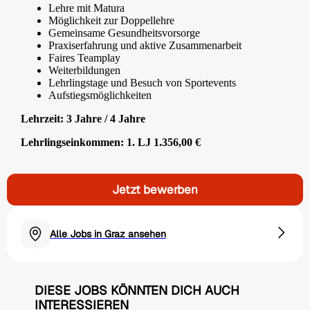
Lehre mit Matura
Möglichkeit zur Doppellehre
Gemeinsame Gesundheitsvorsorge
Praxiserfahrung und aktive Zusammenarbeit
Faires Teamplay
Weiterbildungen
Lehrlingstage und Besuch von Sportevents
Aufstiegsmöglichkeiten
Lehrzeit: 3 Jahre / 4 Jahre
Lehrlingseinkommen: 1. LJ 1.356,00 €
Jetzt bewerben
Alle Jobs in Graz ansehen
DIESE JOBS KÖNNTEN DICH AUCH
INTERESSIEREN