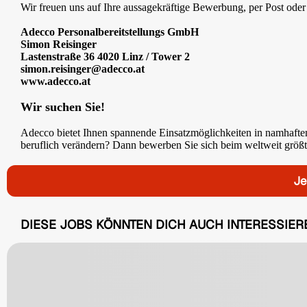
Wir freuen uns auf Ihre aussagekräftige Bewerbung, per Post oder
Adecco Personalbereitstellungs GmbH
Simon Reisinger
Lastenstraße 36 4020 Linz / Tower 2
simon.reisinger@adecco.at
www.adecco.at
Wir suchen Sie!
Adecco bietet Ihnen spannende Einsatzmöglichkeiten in namhafte
beruflich verändern? Dann bewerben Sie sich beim weltweit größte
Je
DIESE JOBS KÖNNTEN DICH AUCH INTERESSIER