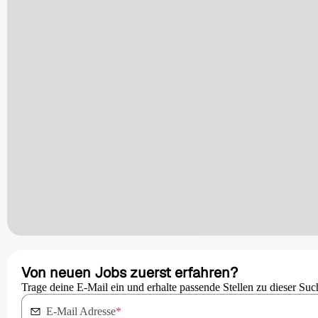
Von neuen Jobs zuerst erfahren?
Trage deine E-Mail ein und erhalte passende Stellen zu dieser Suc
E-Mail Adresse
*