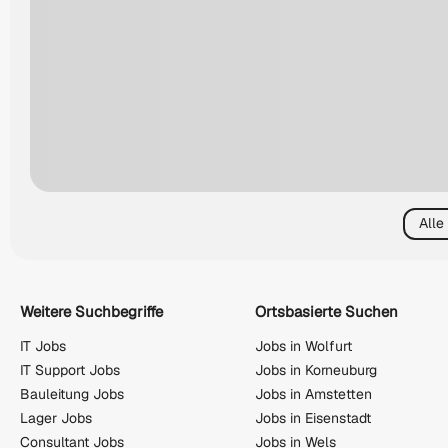
Alle
Weitere Suchbegriffe
Ortsbasierte Suchen
IT Jobs
Jobs in Wolfurt
IT Support Jobs
Jobs in Korneuburg
Bauleitung Jobs
Jobs in Amstetten
Lager Jobs
Jobs in Eisenstadt
Consultant Jobs
Jobs in Wels