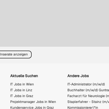
 Inserate anzeigen
Aktuelle Suchen
Andere Jobs
IT Jobs in Wien
IT-Administrator (m/w/d)
IT Jobs in Linz
Buchhalter (m/w/d) Guntr
IT Jobs in Graz
Projektmanager Jobs in Wien
Staplerfahrer - Stainz (m/
Kundenservice Jobs in Graz
Kommissionierer\*in