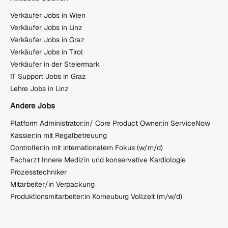
Verkäufer Jobs in Wien
Verkäufer Jobs in Linz
Verkäufer Jobs in Graz
Verkäufer Jobs in Tirol
Verkäufer in der Steiermark
IT Support Jobs in Graz
Lehre Jobs in Linz
Andere Jobs
Platform Administrator:in/ Core Product Owner:in ServiceNow
Kassier:in mit Regalbetreuung
Controller:in mit internationalem Fokus (w/m/d)
Facharzt Innere Medizin und konservative Kardiologie
Prozesstechniker
Mitarbeiter/in Verpackung
Produktionsmitarbeiter:in Korneuburg Vollzeit (m/w/d)