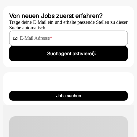
Von neuen Jobs zuerst erfahren?
Trage deine E-Mail ein und erhalte passende Stellen zu dieser
Suche automatisch.
E-Mail Adresse
*
Suchagent aktivieren
Jobs suchen