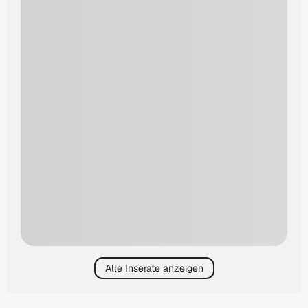
Alle Inserate anzeigen