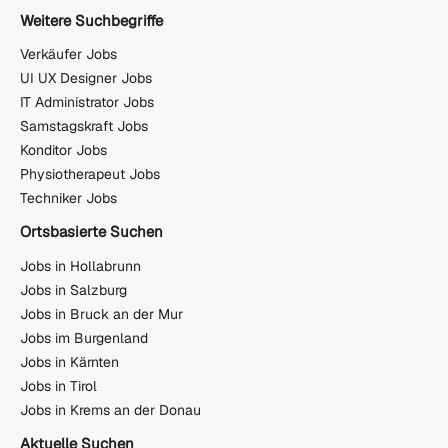
Weitere Suchbegriffe
Verkäufer Jobs
UI UX Designer Jobs
IT Administrator Jobs
Samstagskraft Jobs
Konditor Jobs
Physiotherapeut Jobs
Techniker Jobs
Ortsbasierte Suchen
Jobs in Hollabrunn
Jobs in Salzburg
Jobs in Bruck an der Mur
Jobs im Burgenland
Jobs in Kärnten
Jobs in Tirol
Jobs in Krems an der Donau
Aktuelle Suchen