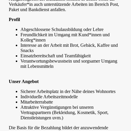
Verkäufer*in auch unterstützende Arbeiten im Bereich Post,
Paket und Bankdienst anfallen.
Profil
Abgeschlossene Schulausbildung oder Lehre
Freundlichkeit im Umgang mit Kund*innen und
Kolleg*innen
Interesse an der Arbeit mit Brot, Gebäck, Kaffee und
Snacks
Einsatzbereitschaft und Teamfähigkeit
Verantwortungsbewusstsein und sorgsamer Umgang
mit Lebensmitteln
Unser Angebot
Sicherer Arbeitsplatz in der Nähe deines Wohnortes
Individuelle Arbeitszeitmodelle
Mitarbeiterrabatte
Attraktive Vergünstigungen bei unseren
Vertragspartnern (Bekleidung, Kosmetik, Sport,
Dienstleistungen uvm.)
Die Basis für die Bezahlung bildet der anzuwendende