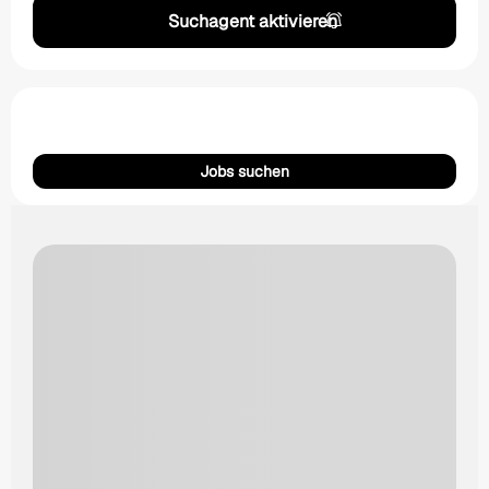
Suchagent aktivieren
Jobs suchen