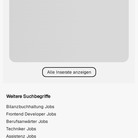
Alle Inserate anzeigen
Weitere Suchbegriffe
Bilanzbuchhaltung Jobs
Frontend Developer Jobs
Berufsanwärter Jobs
Techniker Jobs
Assistenz Jobs