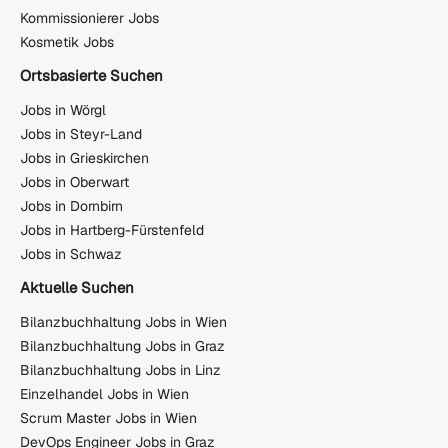
Kommissionierer Jobs
Kosmetik Jobs
Ortsbasierte Suchen
Jobs in Wörgl
Jobs in Steyr-Land
Jobs in Grieskirchen
Jobs in Oberwart
Jobs in Dornbirn
Jobs in Hartberg-Fürstenfeld
Jobs in Schwaz
Aktuelle Suchen
Bilanzbuchhaltung Jobs in Wien
Bilanzbuchhaltung Jobs in Graz
Bilanzbuchhaltung Jobs in Linz
Einzelhandel Jobs in Wien
Scrum Master Jobs in Wien
DevOps Engineer Jobs in Graz