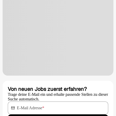
Von neuen Jobs zuerst erfahren?
Trage deine E-Mail ein und erhalte passende Stellen zu dieser
Suche automatisch.
E-Mail Adresse
*