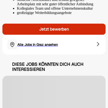
Arbeitsplatz mit sehr guter öffentlicher Anbindung
Kollegiales Team und offene Unternehmenskultur
großzügige Weiterbildungsangebote
Jetzt bewerben
Alle Jobs in Graz ansehen
DIESE JOBS KÖNNTEN DICH AUCH
INTERESSIEREN