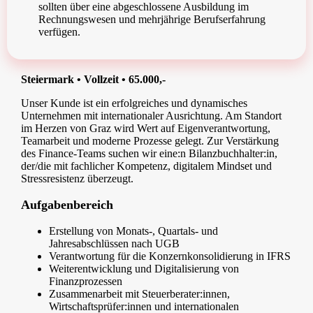
sollten über eine abgeschlossene Ausbildung im
Rechnungswesen und mehrjährige Berufserfahrung
verfügen.
Steiermark • Vollzeit • 65.000,-
Unser Kunde ist ein erfolgreiches und dynamisches
Unternehmen mit internationaler Ausrichtung. Am Standort
im Herzen von Graz wird Wert auf Eigenverantwortung,
Teamarbeit und moderne Prozesse gelegt. Zur Verstärkung
des Finance-Teams suchen wir eine:n Bilanzbuchhalter:in,
der/die mit fachlicher Kompetenz, digitalem Mindset und
Stressresistenz überzeugt.
Aufgabenbereich
Erstellung von Monats-, Quartals- und
Jahresabschlüssen nach UGB
Verantwortung für die Konzernkonsolidierung in IFRS
Weiterentwicklung und Digitalisierung von
Finanzprozessen
Zusammenarbeit mit Steuerberater:innen,
Wirtschaftsprüfer:innen und internationalen