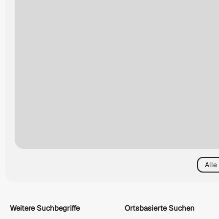
Alle
Weitere Suchbegriffe
Ortsbasierte Suchen