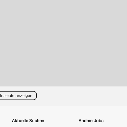
 Inserate anzeigen
Aktuelle Suchen
Andere Jobs