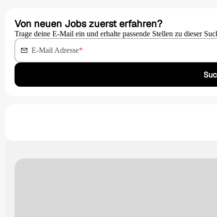
Von neuen Jobs zuerst erfahren?
Trage deine E-Mail ein und erhalte passende Stellen zu dieser Suc
E-Mail Adresse
*
Suc