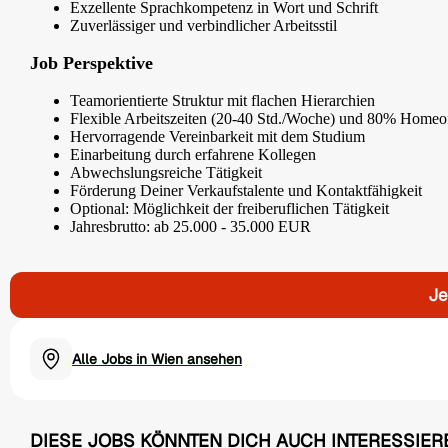
Exzellente Sprachkompetenz in Wort und Schrift
Zuverlässiger und verbindlicher Arbeitsstil
Job Perspektive
Teamorientierte Struktur mit flachen Hierarchien
Flexible Arbeitszeiten (20-40 Std./Woche) und 80% Homeo
Hervorragende Vereinbarkeit mit dem Studium
Einarbeitung durch erfahrene Kollegen
Abwechslungsreiche Tätigkeit
Förderung Deiner Verkaufstalente und Kontaktfähigkeit
Optional: Möglichkeit der freiberuflichen Tätigkeit
Jahresbrutto: ab 25.000 - 35.000 EUR
Je
Alle Jobs in Wien ansehen
DIESE JOBS KÖNNTEN DICH AUCH INTERESSIER