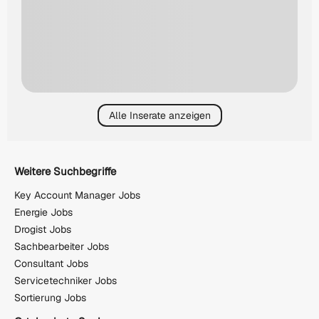
Alle Inserate anzeigen
Weitere Suchbegriffe
Key Account Manager Jobs
Energie Jobs
Drogist Jobs
Sachbearbeiter Jobs
Consultant Jobs
Servicetechniker Jobs
Sortierung Jobs