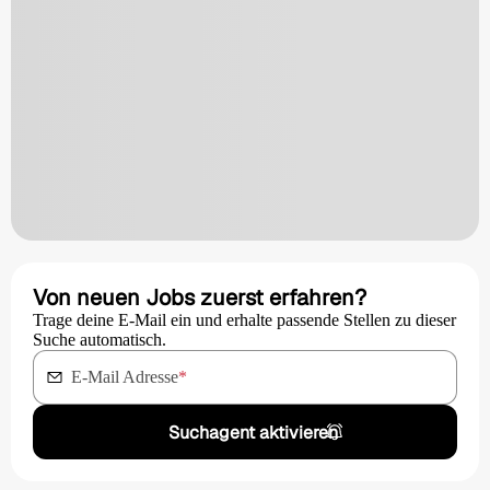
Von neuen Jobs zuerst erfahren?
Trage deine E-Mail ein und erhalte passende Stellen zu dieser
Suche automatisch.
E-Mail Adresse
*
Suchagent aktivieren