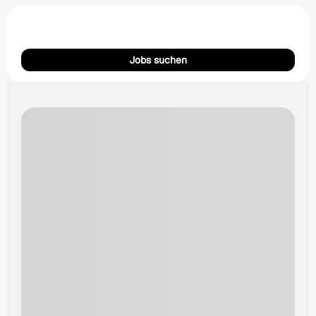
Jobs suchen