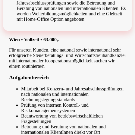
Jahresabschlussprüfungen sowie die Betreuung und
Beratung von nationalen und internationalen Klienten. Es
werden Weiterbildungsmöglichkeiten und eine Gleitzeit
mit Home-Office Option angeboten.
Wien • Vollzeit • 63.000,-
Für unseren Kunden, eine national sowie international sehr
erfolgreiche Steuerberatungs- und Wirtschaftstreuhandkanzlei
mit internationaler Kooperationsmöglichkeit suchen wir
eine/n routinierte/n
Aufgabenbereich
Mitarbeit bei Konzern- und Jahresabschlussprüfungen
nach nationalen und internationalen
Rechnungslegungsstandards
Prüfung von internen Kontroll- und
Risikomanagementsystemen
Beantwortung von betriebswirtschaftlichen
Fragestellungen
Betreuung und Beratung von nationalen und
internationalen KlientInnen direkt vor Ort