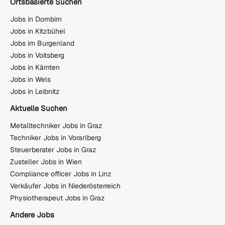
Ortsbasierte Suchen
Jobs in Dornbirn
Jobs in Kitzbühel
Jobs im Burgenland
Jobs in Voitsberg
Jobs in Kärnten
Jobs in Wels
Jobs in Leibnitz
Aktuelle Suchen
Metalltechniker Jobs in Graz
Techniker Jobs in Vorarlberg
Steuerberater Jobs in Graz
Zusteller Jobs in Wien
Compliance officer Jobs in Linz
Verkäufer Jobs in Niederösterreich
Physiotherapeut Jobs in Graz
Andere Jobs