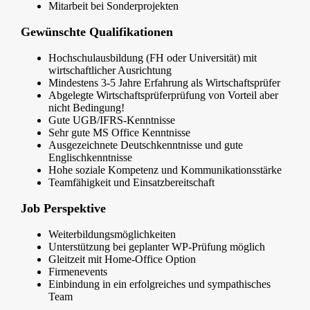
Mitarbeit bei Sonderprojekten
Gewünschte Qualifikationen
Hochschulausbildung (FH oder Universität) mit
wirtschaftlicher Ausrichtung
Mindestens 3-5 Jahre Erfahrung als Wirtschaftsprüfer
Abgelegte Wirtschaftsprüferprüfung von Vorteil aber
nicht Bedingung!
Gute UGB/IFRS-Kenntnisse
Sehr gute MS Office Kenntnisse
Ausgezeichnete Deutschkenntnisse und gute
Englischkenntnisse
Hohe soziale Kompetenz und Kommunikationsstärke
Teamfähigkeit und Einsatzbereitschaft
Job Perspektive
Weiterbildungsmöglichkeiten
Unterstützung bei geplanter WP-Prüfung möglich
Gleitzeit mit Home-Office Option
Firmenevents
Einbindung in ein erfolgreiches und sympathisches
Team