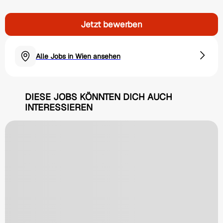
Jetzt bewerben
Alle Jobs in Wien ansehen
DIESE JOBS KÖNNTEN DICH AUCH
INTERESSIEREN