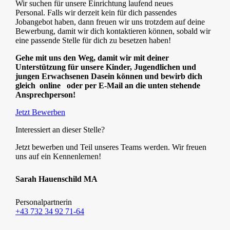
Wir suchen für unsere Einrichtung laufend neues
Personal. Falls wir derzeit kein für dich passendes
Jobangebot haben, dann freuen wir uns trotzdem auf deine
Bewerbung, damit wir dich kontaktieren können, sobald wir
eine passende Stelle für dich zu besetzen haben!
Gehe mit uns den Weg, damit wir mit deiner
Unterstützung für unsere Kinder, Jugendlichen und
jungen Erwachsenen Dasein können und bewirb dich
gleich online
oder per E-Mail an die unten stehende
Ansprechperson!
Jetzt Bewerben
Interessiert an dieser Stelle?
Jetzt bewerben und Teil unseres Teams werden. Wir freuen
uns auf ein Kennenlernen!
Sarah Hauenschild MA
Personalpartnerin
+43 732 34 92 71-64