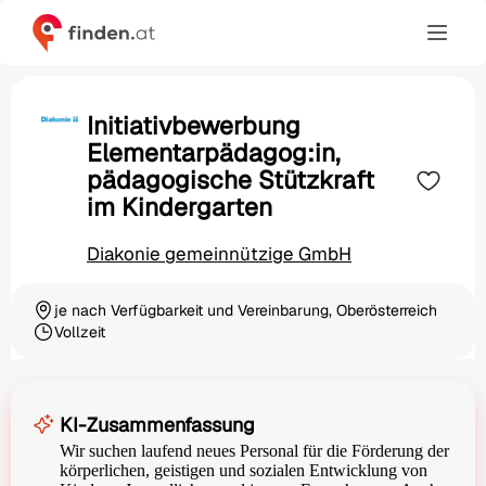
Initiativbewerbung
Elementarpädagog:in,
pädagogische Stützkraft
im Kindergarten
Diakonie gemeinnützige GmbH
je nach Verfügbarkeit und Vereinbarung, Oberösterreich
Ortschaft
Vollzeit
Beschäftigungsart
KI-Zusammenfassung
Wir suchen laufend neues Personal für die Förderung der
körperlichen, geistigen und sozialen Entwicklung von