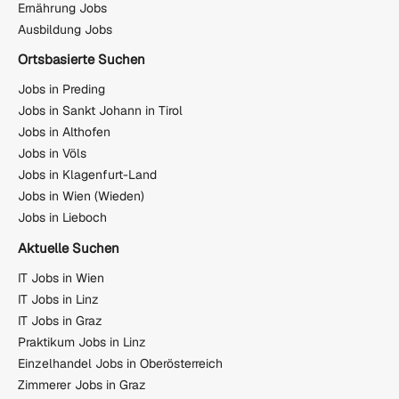
Ernährung Jobs
Ausbildung Jobs
Ortsbasierte Suchen
Jobs in Preding
Jobs in Sankt Johann in Tirol
Jobs in Althofen
Jobs in Völs
Jobs in Klagenfurt-Land
Jobs in Wien (Wieden)
Jobs in Lieboch
Aktuelle Suchen
IT Jobs in Wien
IT Jobs in Linz
IT Jobs in Graz
Praktikum Jobs in Linz
Einzelhandel Jobs in Oberösterreich
Zimmerer Jobs in Graz