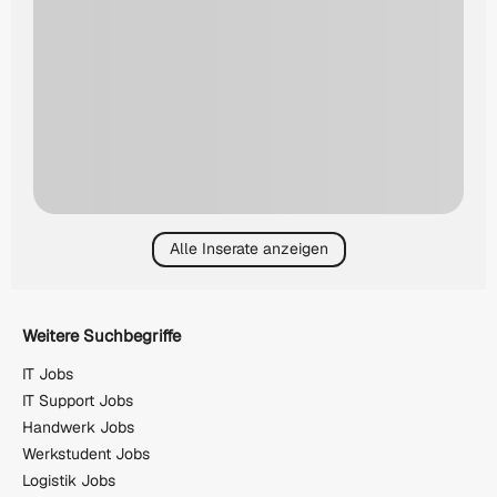
Alle Inserate anzeigen
Weitere Suchbegriffe
IT Jobs
IT Support Jobs
Handwerk Jobs
Werkstudent Jobs
Logistik Jobs