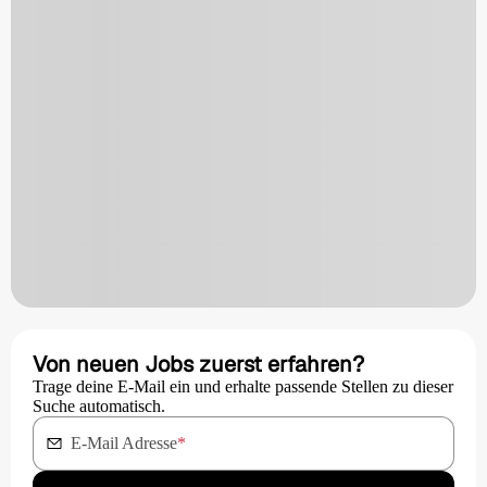
Von neuen Jobs zuerst erfahren?
Trage deine E-Mail ein und erhalte passende Stellen zu dieser
Suche automatisch.
E-Mail Adresse
*