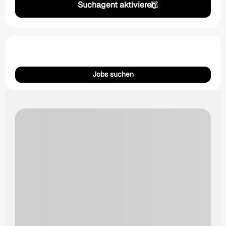
Suchagent aktivieren
Jobs suchen