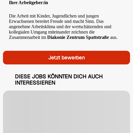
Ihre Arbeitgeber:in
Die Arbeit mit Kinder, Jugendlichen und jungen
Erwachsenen bereitet Freude und macht Sinn. Das
angenehme Arbeitsklima und der wertschätzenden und
kollegialen Umgang miteinander zeichnen die
Zusammenarbeit im
Diakonie Zentrum Spattstraße
aus.
Jetzt bewerben
DIESE JOBS KÖNNTEN DICH AUCH
INTERESSIEREN