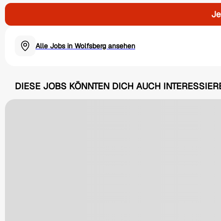
Je
Alle Jobs in Wolfsberg ansehen
DIESE JOBS KÖNNTEN DICH AUCH INTERESSIER