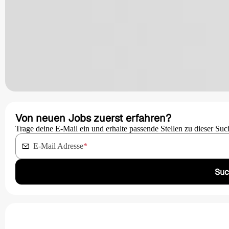
Von neuen Jobs zuerst erfahren?
Trage deine E-Mail ein und erhalte passende Stellen zu dieser Suc
E-Mail Adresse
*
Suc