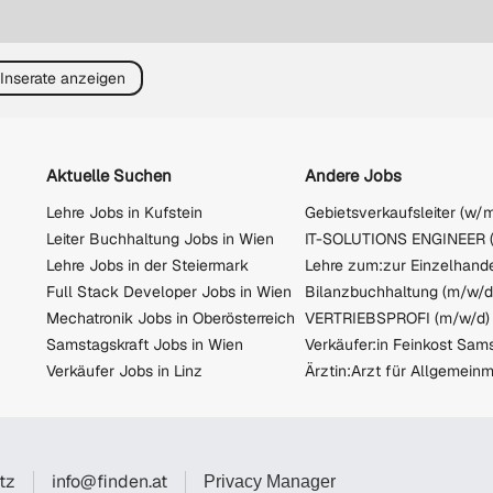
 Inserate anzeigen
Aktuelle Suchen
Andere Jobs
Lehre Jobs in Kufstein
Leiter Buchhaltung Jobs in Wien
IT-SOLUTIONS ENGINEER 
Lehre Jobs in der Steiermark
Full Stack Developer Jobs in Wien
Bilanzbuchhaltung (m/w/d
Mechatronik Jobs in Oberösterreich
Samstagskraft Jobs in Wien
Verkäufer:in Feinkost Sam
Verkäufer Jobs in Linz
tz
info@finden.at
Privacy Manager