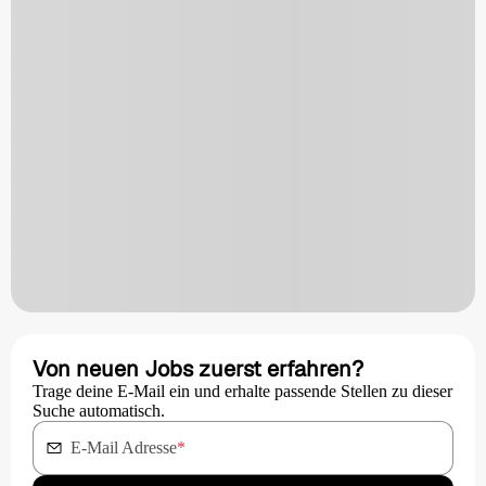
Von neuen Jobs zuerst erfahren?
Trage deine E-Mail ein und erhalte passende Stellen zu dieser
Suche automatisch.
E-Mail Adresse
*