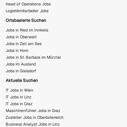
Head of Operations Jobs
Logistikmitarbeiter Jobs
Ortsbasierte Suchen
Jobs in Ried im Innkreis
Jobs in Oberwart
Jobs in Zell am See
Jobs in Horn
Jobs in St. Barbara im Mürztal
Jobs im Ausland
Jobs in Gleisdorf
Aktuelle Suchen
IT Jobs in Wien
IT Jobs in Linz
IT Jobs in Graz
Maschinenführer Jobs in Graz
Zusteller Jobs in Oberösterreich
Business Analyst Jobs in Linz