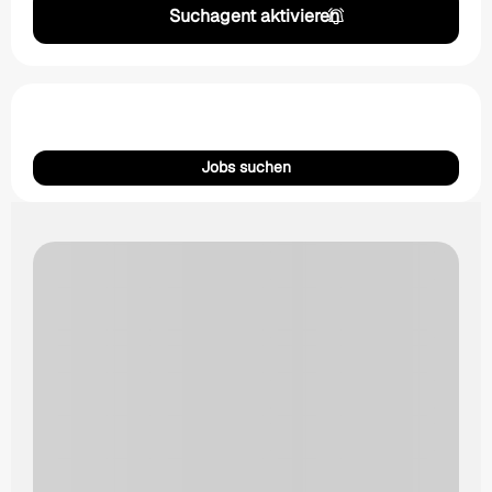
Suchagent aktivieren
Jobs suchen