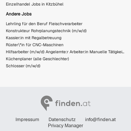
Einzelhandel Jobs in Kitzbühel
Andere Jobs
Lehrling für den Beruf Fleischverarbeiter
Konstrukteur Rohrplanungstechnik (m/w/d)
Kassier:in mit Regalbetreuung
Rüster\*in für CNC-Maschinen
Hilfsarbeiter (m/w/d) Angelernte:r Arbeiter:in Manuelle Tätigkeiten
Küchenplaner (alle Geschlechter)
Schlosser (m/w/d)
Impressum
Datenschutz
info@finden.at
Privacy Manager