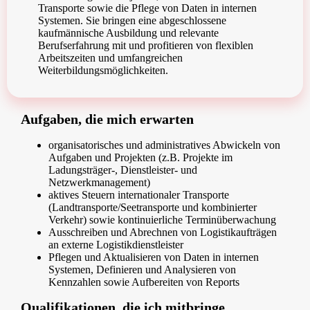
Transporte sowie die Pflege von Daten in internen
Systemen. Sie bringen eine abgeschlossene
kaufmännische Ausbildung und relevante
Berufserfahrung mit und profitieren von flexiblen
Arbeitszeiten und umfangreichen
Weiterbildungsmöglichkeiten.
Aufgaben, die mich erwarten
organisatorisches und administratives Abwickeln von
Aufgaben und Projekten (z.B. Projekte im
Ladungsträger-, Dienstleister- und
Netzwerkmanagement)
aktives Steuern internationaler Transporte
(Landtransporte/Seetransporte und kombinierter
Verkehr) sowie kontinuierliche Terminüberwachung
Ausschreiben und Abrechnen von Logistikaufträgen
an externe Logistikdienstleister
Pflegen und Aktualisieren von Daten in internen
Systemen, Definieren und Analysieren von
Kennzahlen sowie Aufbereiten von Reports
Qualifikationen, die ich mitbringe