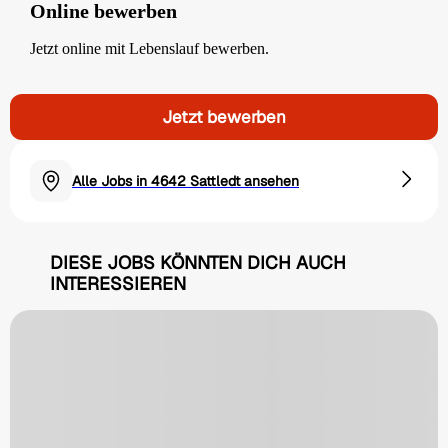
Online bewerben
Jetzt online mit Lebenslauf bewerben.
Jetzt bewerben
Alle Jobs in 4642 Sattledt ansehen
DIESE JOBS KÖNNTEN DICH AUCH
INTERESSIEREN