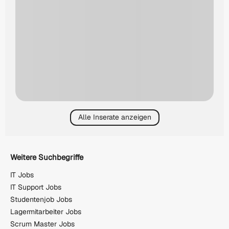
Alle Inserate anzeigen
Weitere Suchbegriffe
IT Jobs
IT Support Jobs
Studentenjob Jobs
Lagermitarbeiter Jobs
Scrum Master Jobs