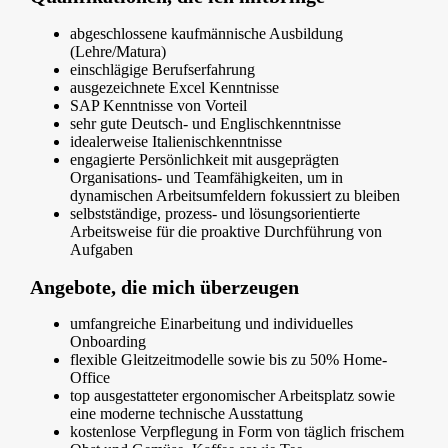
abgeschlossene kaufmännische Ausbildung
(Lehre/Matura)
einschlägige Berufserfahrung
ausgezeichnete Excel Kenntnisse
SAP Kenntnisse von Vorteil
sehr gute Deutsch- und Englischkenntnisse
idealerweise Italienischkenntnisse
engagierte Persönlichkeit mit ausgeprägten
Organisations- und Teamfähigkeiten, um in
dynamischen Arbeitsumfeldern fokussiert zu bleiben
selbstständige, prozess- und lösungsorientierte
Arbeitsweise für die proaktive Durchführung von
Aufgaben
Angebote, die mich überzeugen
umfangreiche Einarbeitung und individuelles
Onboarding
flexible Gleitzeitmodelle sowie bis zu 50% Home-
Office
top ausgestatteter ergonomischer Arbeitsplatz sowie
eine moderne technische Ausstattung
kostenlose Verpflegung in Form von täglich frischem