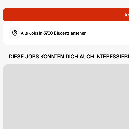
Je
Alle Jobs in 6700 Bludenz ansehen
DIESE JOBS KÖNNTEN DICH AUCH INTERESSIER