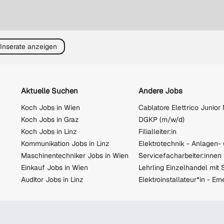
 Inserate anzeigen
Aktuelle Suchen
Andere Jobs
Koch Jobs in Wien
Koch Jobs in Graz
DGKP (m/w/d)
Koch Jobs in Linz
Filialleiter:in
Kommunikation Jobs in Linz
Maschinentechniker Jobs in Wien
Einkauf Jobs in Wien
Auditor Jobs in Linz