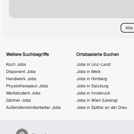
Alle
Weitere Suchbegriffe
Ortsbasierte Suchen
Koch Jobs
Jobs in Linz-Land
Disponent Jobs
Jobs in Melk
Handwerk Jobs
Jobs in Himberg
Physiotherapeut Jobs
Jobs in Salzburg
Werkstudent Jobs
Jobs in Innsbruck
Gärtner Jobs
Jobs in Wien (Liesing)
Außendienstmitarbeiter Jobs
Jobs in Spittal an der Drau