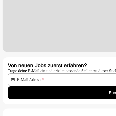
Von neuen Jobs zuerst erfahren?
Trage deine E-Mail ein und erhalte passende Stellen zu dieser Suc
E-Mail Adresse
*
Suc