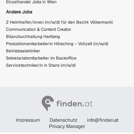
Einzelhandel Jobs in Wien
Andere Jobs
2 Heimhelfer/innen (m/w/d) für den Bezirk Völkermarkt
Communication & Content Creator
Bilanzbuchhaltung Hartberg
Produktionsmitarbeiter:in Hörsching – Vollzeit (m/w/d)
Betriebselektriker
Sekretariatsmitarbeiter im Backoffice
Servicetechniker:in in Stans (m/w/d)
Impressum
Datenschutz
info@finden.at
Privacy Manager