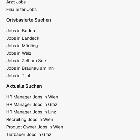
Arzt Jobs
Filialleiter Jobs
Ortsbasierte Suchen
Jobs in Baden
Jobs in Landeck
Jobs in Mödling
Jobs in Weiz
Jobs in Zell am See
Jobs in Braunau am Inn
Jobs in Tirol
Aktuelle Suchen
HR Manager Jobs in Wien
HR Manager Jobs in Graz
HR Manager Jobs in Linz
Recruiting Jobs in Wien
Product Owner Jobs in Wien
Tiefbauer Jobs in Graz