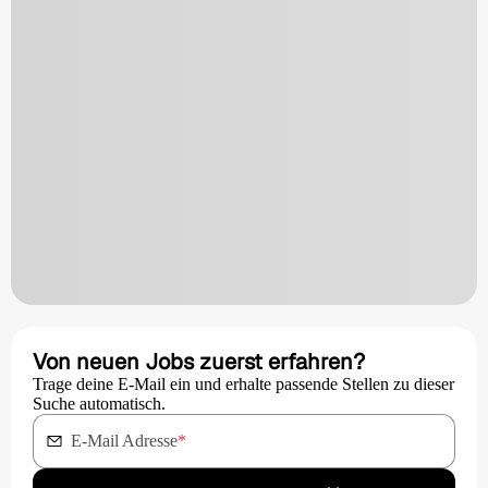
Von neuen Jobs zuerst erfahren?
Trage deine E-Mail ein und erhalte passende Stellen zu dieser
Suche automatisch.
E-Mail Adresse
*