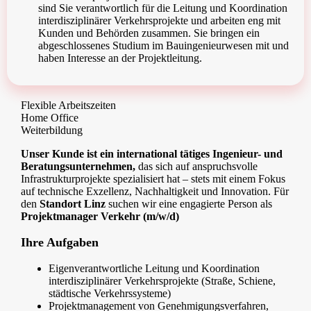
sind Sie verantwortlich für die Leitung und Koordination
interdisziplinärer Verkehrsprojekte und arbeiten eng mit
Kunden und Behörden zusammen. Sie bringen ein
abgeschlossenes Studium im Bauingenieurwesen mit und
haben Interesse an der Projektleitung.
Flexible Arbeitszeiten
Home Office
Weiterbildung
Unser Kunde ist ein international tätiges Ingenieur- und
Beratungsunternehmen,
das sich auf anspruchsvolle
Infrastrukturprojekte spezialisiert hat – stets mit einem Fokus
auf technische Exzellenz, Nachhaltigkeit und Innovation. Für
den
Standort Linz
suchen wir eine engagierte Person als
Projektmanager Verkehr (m/w/d)
Ihre Aufgaben
Eigenverantwortliche Leitung und Koordination
interdisziplinärer Verkehrsprojekte (Straße, Schiene,
städtische Verkehrssysteme)
Projektmanagement von Genehmigungsverfahren,