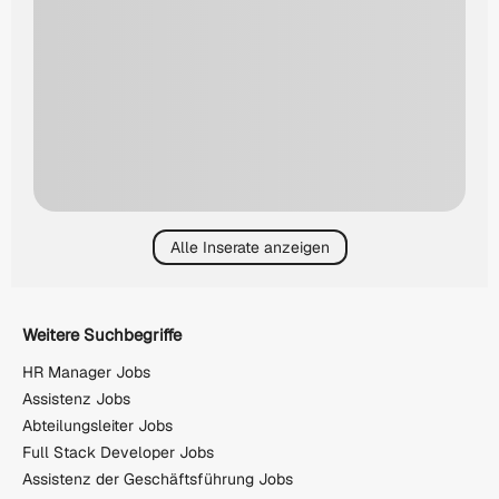
Alle Inserate anzeigen
Weitere Suchbegriffe
HR Manager Jobs
Assistenz Jobs
Abteilungsleiter Jobs
Full Stack Developer Jobs
Assistenz der Geschäftsführung Jobs