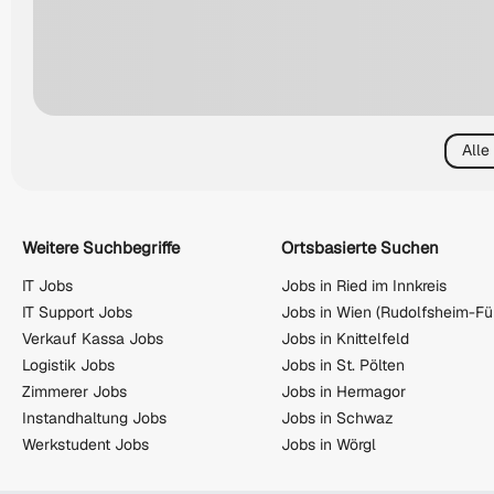
Alle
Weitere Suchbegriffe
Ortsbasierte Suchen
IT Jobs
Jobs in Ried im Innkreis
IT Support Jobs
Verkauf Kassa Jobs
Jobs in Knittelfeld
Logistik Jobs
Jobs in St. Pölten
Zimmerer Jobs
Jobs in Hermagor
Instandhaltung Jobs
Jobs in Schwaz
Werkstudent Jobs
Jobs in Wörgl