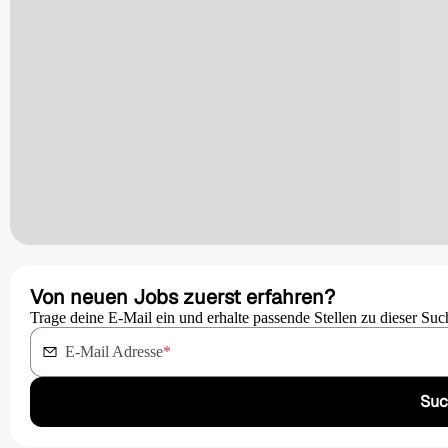
Von neuen Jobs zuerst erfahren?
Trage deine E-Mail ein und erhalte passende Stellen zu dieser Suc
E-Mail Adresse
*
Suc