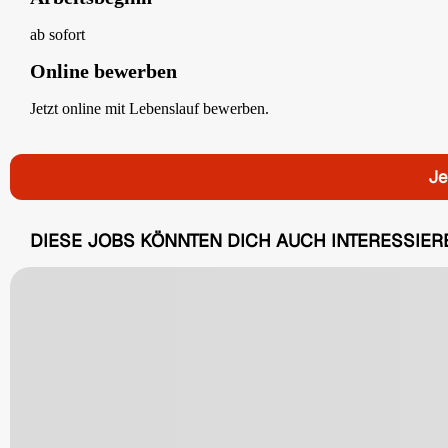
ab sofort
Online bewerben
Jetzt online mit Lebenslauf bewerben.
Je
DIESE JOBS KÖNNTEN DICH AUCH INTERESSIER