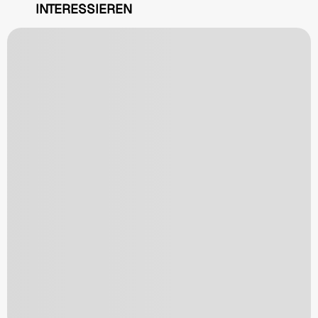
INTERESSIEREN