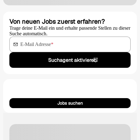
Von neuen Jobs zuerst erfahren?
Trage deine E-Mail ein und erhalte passende Stellen zu dieser
Suche automatisch.
E-Mail Adresse
*
Suchagent aktivieren
Jobs suchen