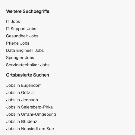
Weitere Suchbegriffe
IT Jobs
IT Support Jobs
Gesundheit Jobs
Pflege Jobs
Data Engineer Jobs
Spengler Jobs
Servicetechniker Jobs
Ortsbasierte Suchen
Jobs in Eugendorf
Jobs in Götzis
Jobs in Jenbach
Jobs in Seiersberg-Pirka
Jobs in Urfahr-Umgebung
Jobs in Bludenz
Jobs in Neusiedl am See