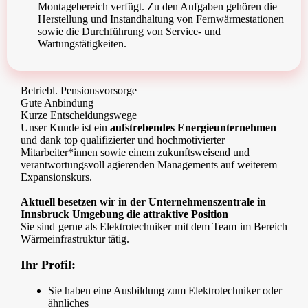
Montagebereich verfügt. Zu den Aufgaben gehören die
Herstellung und Instandhaltung von Fernwärmestationen
sowie die Durchführung von Service- und
Wartungstätigkeiten.
Betriebl. Pensionsvorsorge
Gute Anbindung
Kurze Entscheidungswege
Unser Kunde ist ein
aufstrebendes Energieunternehmen
und dank top qualifizierter und hochmotivierter
Mitarbeiter*innen sowie einem zukunftsweisend und
verantwortungsvoll agierenden Managements auf weiterem
Expansionskurs.
Aktuell besetzen wir in der Unternehmenszentrale in
Innsbruck Umgebung die attraktive Position
Sie sind gerne als Elektrotechniker mit dem Team im Bereich
Wärmeinfrastruktur tätig.
Ihr Profil:
Sie haben eine Ausbildung zum Elektrotechniker oder
ähnliches