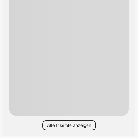
Alle Inserate anzeigen