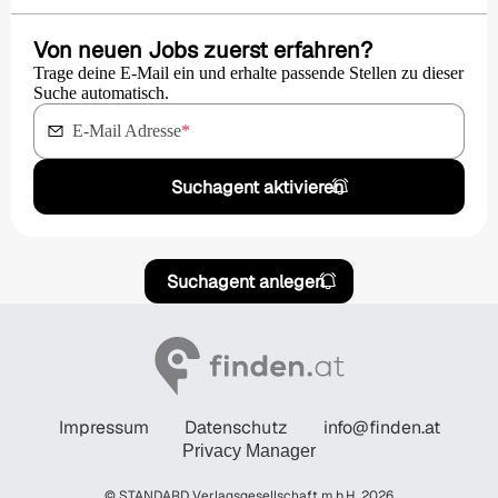
Von neuen Jobs zuerst erfahren?
Trage deine E-Mail ein und erhalte passende Stellen zu dieser
Suche automatisch.
E-Mail Adresse
*
Suchagent aktivieren
Suchagent anlegen
Impressum
Datenschutz
info@finden.at
Privacy Manager
© STANDARD Verlagsgesellschaft m.b.H. 2026