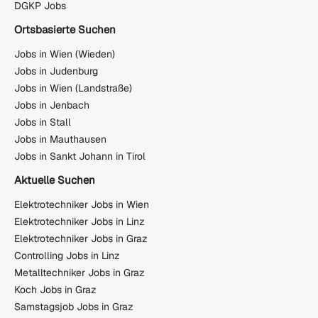
DGKP Jobs
Ortsbasierte Suchen
Jobs in Wien (Wieden)
Jobs in Judenburg
Jobs in Wien (Landstraße)
Jobs in Jenbach
Jobs in Stall
Jobs in Mauthausen
Jobs in Sankt Johann in Tirol
Aktuelle Suchen
Elektrotechniker Jobs in Wien
Elektrotechniker Jobs in Linz
Elektrotechniker Jobs in Graz
Controlling Jobs in Linz
Metalltechniker Jobs in Graz
Koch Jobs in Graz
Samstagsjob Jobs in Graz