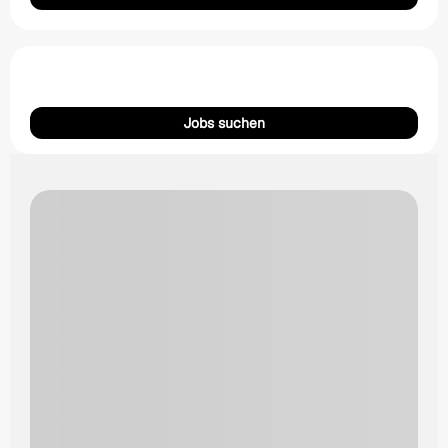
Jobs suchen