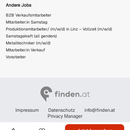
Andere Jobs
B2B Verkaufsmitarbeiter
Mitarbeiter:in Samstag
Produktionsmitarbeiter/ (m/w/d) in Linz – Vollzeit (m/w/d)
Samstagskraft (all genders)
Metalltechniker (m/w/d)
Mitarbeiter:in Verkauf
Vorarbeiter
Impressum
Datenschutz
info@finden.at
Privacy Manager
© STANDARD Verlagsgesellschaft m.b.H. 2026