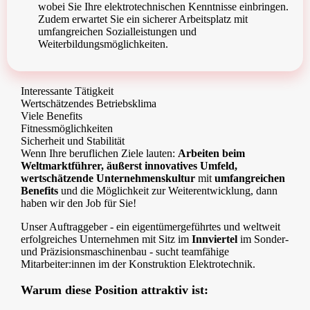
wobei Sie Ihre elektrotechnischen Kenntnisse einbringen.
Zudem erwartet Sie ein sicherer Arbeitsplatz mit
umfangreichen Sozialleistungen und
Weiterbildungsmöglichkeiten.
Interessante Tätigkeit
Wertschätzendes Betriebsklima
Viele Benefits
Fitnessmöglichkeiten
Sicherheit und Stabilität
Wenn Ihre beruflichen Ziele lauten:
Arbeiten beim
Weltmarktführer, äußerst innovatives Umfeld,
wertschätzende Unternehmenskultur
mit
umfangreichen
Benefits
und die Möglichkeit zur Weiterentwicklung, dann
haben wir den Job für Sie!
Unser Auftraggeber - ein eigentümergeführtes und weltweit
erfolgreiches Unternehmen mit Sitz im
Innviertel
im Sonder-
und Präzisionsmaschinenbau - sucht teamfähige
Mitarbeiter:innen im der Konstruktion Elektrotechnik.
Warum diese Position attraktiv ist: