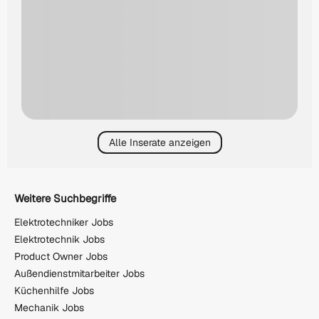
Alle Inserate anzeigen
Weitere Suchbegriffe
Elektrotechniker Jobs
Elektrotechnik Jobs
Product Owner Jobs
Außendienstmitarbeiter Jobs
Küchenhilfe Jobs
Mechanik Jobs