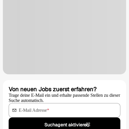
Von neuen Jobs zuerst erfahren?
Trage deine E-Mail ein und erhalte passende Stellen zu dieser
Suche automatisch.
E-Mail Adresse
*
Suchagent aktivieren