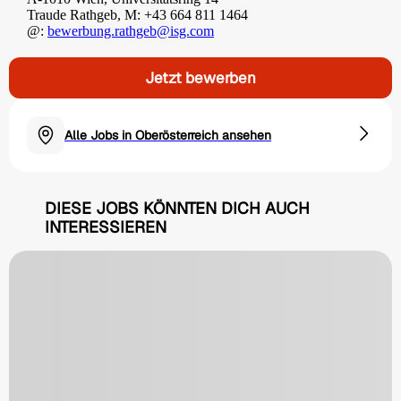
Traude Rathgeb, M: +43 664 811 1464
@:
bewerbung.rathgeb@isg.com
Jetzt bewerben
Alle Jobs in Oberösterreich ansehen
DIESE JOBS KÖNNTEN DICH AUCH
INTERESSIEREN