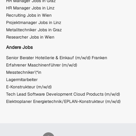
HR Manager Jobs in Graz
HR Manager Jobs in Linz
Recruiting Jobs in Wien
Projektmanager Jobs in Linz
Metalltechniker Jobs in Graz
Researcher Jobs in Wien
Andere Jobs
Senior Berater Hotellerie & Einkauf (m/w/d) Franken
Erfahrener Maschinenführer (m/w/d)
Messtechniker\*in
Lagermitarbeiter
E-Konstrukteur (m/w/d)
Tech Lead Software Development Cloud Products (m/w/d)
Elektroplaner Energietechnik/EPLAN-Konstrukteur (m/w/d)