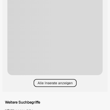
Alle Inserate anzeigen
Weitere Suchbegriffe