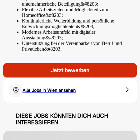
unternehmerische Beteiligung&#8203;
Flexible Arbeitszeiten und Möglichkeit zum
Homeoffice&#8203;
Kontinuierliche Weiterbildung und persönliche
Entwicklungsmöglichkeiten&#8203;
Modernes Arbeitsumfeld mit digitaler
Ausstattung&#8203;
Unterstützung bei der Vereinbarkeit von Beruf und
Privatleben&#8203;
Jetzt bewerben
Alle Jobs in Wien ansehen
DIESE JOBS KÖNNTEN DICH AUCH
INTERESSIEREN