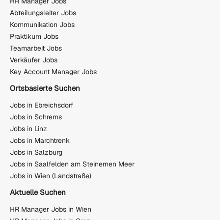
HR Manager Jobs
Abteilungsleiter Jobs
Kommunikation Jobs
Praktikum Jobs
Teamarbeit Jobs
Verkäufer Jobs
Key Account Manager Jobs
Ortsbasierte Suchen
Jobs in Ebreichsdorf
Jobs in Schrems
Jobs in Linz
Jobs in Marchtrenk
Jobs in Salzburg
Jobs in Saalfelden am Steinernen Meer
Jobs in Wien (Landstraße)
Aktuelle Suchen
HR Manager Jobs in Wien