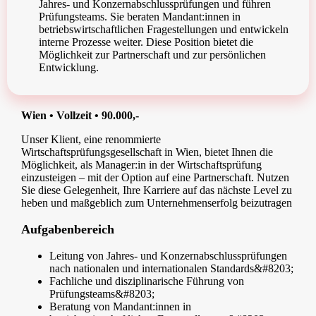
Jahres- und Konzernabschlussprüfungen und führen
Prüfungsteams. Sie beraten Mandant:innen in
betriebswirtschaftlichen Fragestellungen und entwickeln
interne Prozesse weiter. Diese Position bietet die
Möglichkeit zur Partnerschaft und zur persönlichen
Entwicklung.
Wien • Vollzeit • 90.000,-
Unser Klient, eine renommierte
Wirtschaftsprüfungsgesellschaft in Wien, bietet Ihnen die
Möglichkeit, als Manager:in in der Wirtschaftsprüfung
einzusteigen – mit der Option auf eine Partnerschaft. Nutzen
Sie diese Gelegenheit, Ihre Karriere auf das nächste Level zu
heben und maßgeblich zum Unternehmenserfolg beizutragen
Aufgabenbereich
Leitung von Jahres- und Konzernabschlussprüfungen
nach nationalen und internationalen Standards&#8203;
Fachliche und disziplinarische Führung von
Prüfungsteams&#8203;
Beratung von Mandant:innen in