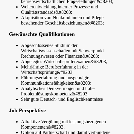
betriebswirtschaftlichen Fragestellungen&#8203;
Weiterentwicklung interner Prozesse und
Qualitätsstandards&#8203;
Akquisition von Neukund:innen und Pflege
bestehender Geschäftsbeziehungen&#8203;
Gewünschte Qualifikationen
Abgeschlossenes Studium der
Wirtschaftswissenschaften mit Schwerpunkt
Rechnungswesen oder Finanzen&#8203;
Abgelegtes Wirtschaftsprüferexamen&#8203;
Mehrjährige Berufserfahrung in der
Wirtschaftsprüfung&#8203;
Führungserfahrung und ausgeprägte
Kommunikationsfähigkeiten&#8203;
Analytisches Denkvermögen und hohe
Problemlösungskompetenz&#8203;
Sehr gute Deutsch- und Englischkenntnisse
Job Perspektive
Attraktive Vergütung mit leistungsbezogenen
Komponenten&#8203;
Option auf Partnerschaft und damit verbundene