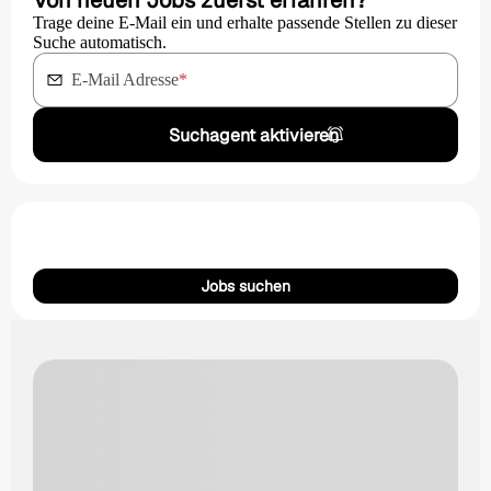
Von neuen Jobs zuerst erfahren?
Trage deine E-Mail ein und erhalte passende Stellen zu dieser
Suche automatisch.
E-Mail Adresse
*
Suchagent aktivieren
Jobs suchen