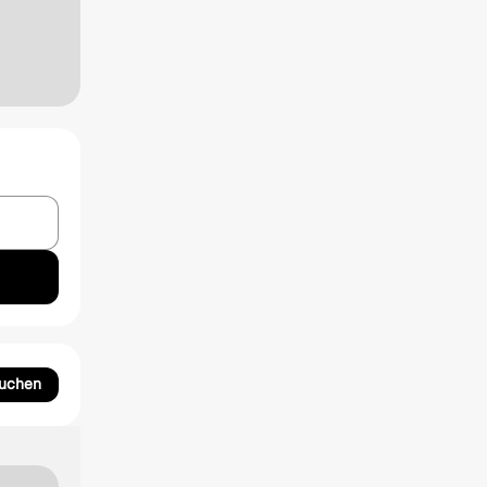
suchen