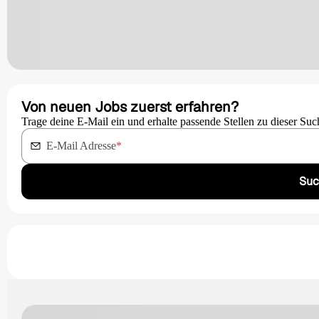
Von neuen Jobs zuerst erfahren?
Trage deine E-Mail ein und erhalte passende Stellen zu dieser Suc
E-Mail Adresse
*
Suc