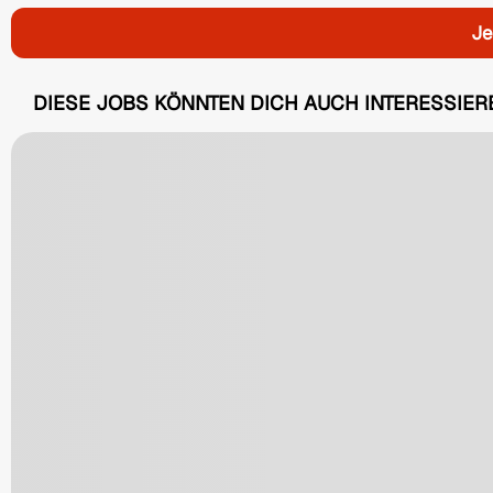
Je
DIESE JOBS KÖNNTEN DICH AUCH INTERESSIER