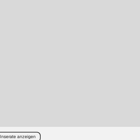
 Inserate anzeigen