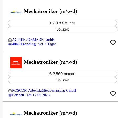
Mechatroniker (m/w/d)
€ 20,83 stündl.
Vollzeit
ACTIEF JOBMADE GmbH
4060 Leonding
| vor 4 Tagen
Mechatroniker (m/w/d)
€ 2.560 monatl.
Vollzeit
ROSCOM Arbeitskräfteüberlassung GmbH
Ferlach
| am 17.06.2026
Mechatroniker (m/w/d)