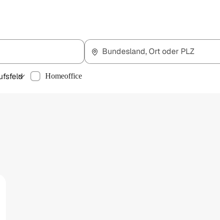
Bundesland, Ort oder PLZ
ufsfeld
Homeoffice