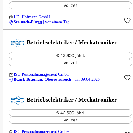
Vollzeit
I.K. Hofmann GmbH
Stainach-Pürgg
| vor einem Tag
Betriebselektriker / Mechatroniker
€ 42.600 jährl.
Vollzeit
ISG Personalmanagement GmbH
Bezirk Braunau, Oberösterreich
| am 09.04.2026
Betriebselektriker / Mechatroniker
€ 42.600 jährl.
Vollzeit
ISG Personalmanagement GmbH