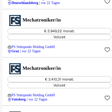
Deutschlandsberg
| vor 22 Tagen
Mechatroniker/in
€ 2.949,22 monatl.
Vollzeit
PS Stützpunkt Holding GmbH
Graz
| vor 22 Tagen
Mechatroniker/in
€ 3.410,31 monatl.
Vollzeit
PS Stützpunkt Holding GmbH
Voitsberg
| vor 22 Tagen