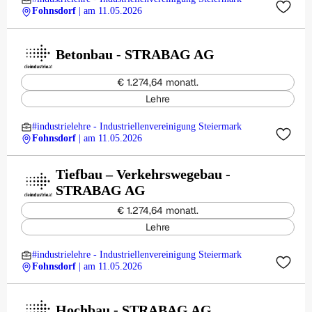
Fohnsdorf
| am 11.05.2026
Betonbau - STRABAG AG
€ 1.274,64 monatl.
Lehre
#industrielehre - Industriellenvereinigung Steiermark
Fohnsdorf
| am 11.05.2026
Tiefbau – Verkehrswegebau -
STRABAG AG
€ 1.274,64 monatl.
Lehre
#industrielehre - Industriellenvereinigung Steiermark
Fohnsdorf
| am 11.05.2026
Hochbau - STRABAG AG