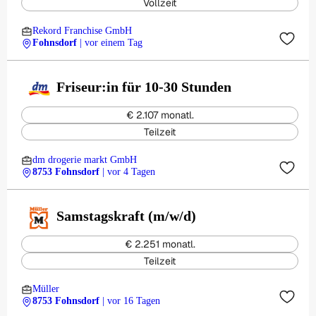
Vollzeit
Rekord Franchise GmbH
Fohnsdorf
| vor einem Tag
Friseur:in für 10-30 Stunden
€ 2.107 monatl.
Teilzeit
dm drogerie markt GmbH
8753 Fohnsdorf
| vor 4 Tagen
Samstagskraft (m/w/d)
€ 2.251 monatl.
Teilzeit
Müller
8753 Fohnsdorf
| vor 16 Tagen