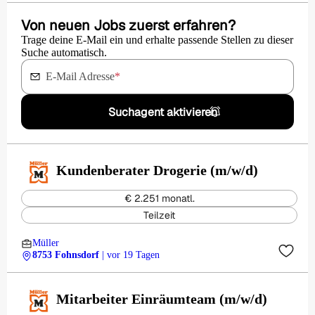
Von neuen Jobs zuerst erfahren?
Trage deine E-Mail ein und erhalte passende Stellen zu dieser
Suche automatisch.
E-Mail Adresse
*
Suchagent aktivieren
Kundenberater Drogerie (m/w/d)
€ 2.251 monatl.
Teilzeit
Müller
8753 Fohnsdorf
| vor 19 Tagen
Mitarbeiter Einräumteam (m/w/d)