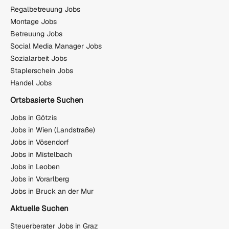
Regalbetreuung Jobs
Montage Jobs
Betreuung Jobs
Social Media Manager Jobs
Sozialarbeit Jobs
Staplerschein Jobs
Handel Jobs
Ortsbasierte Suchen
Jobs in Götzis
Jobs in Wien (Landstraße)
Jobs in Vösendorf
Jobs in Mistelbach
Jobs in Leoben
Jobs in Vorarlberg
Jobs in Bruck an der Mur
Aktuelle Suchen
Steuerberater Jobs in Graz