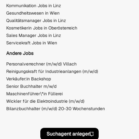
Kommunikation Jobs in Linz
Gesundheitswesen in Wien
Qualitätsmanager Jobs in Linz
Kosmetikerin Jobs in Oberösterreich
Sales Manager Jobs in Linz
Servicekraft Jobs in Wien
Andere Jobs
Personalverrechner (m/w/d) Villach
Reinigungskraft für Industrieanlangen (m/w/d)
Verkäufer:in Backshop
Senior Buchhalter m/w/d
Maschinenführer\*in Füllerei
Wickler für die Elektroindustrie (m/w/d)
Bilanzbuchhalter (m/w/d) 20-30 Wochenstunden
Suchagent anlegen