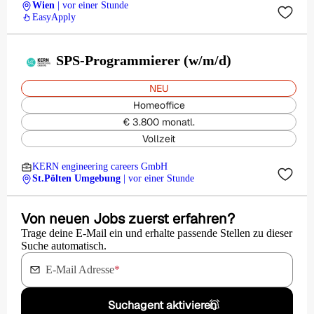
Wien
| vor einer Stunde
EasyApply
SPS-Programmierer (w/m/d)
NEU
Homeoffice
€ 3.800 monatl.
Vollzeit
KERN engineering careers GmbH
St.Pölten Umgebung
| vor einer Stunde
Von neuen Jobs zuerst erfahren?
Trage deine E-Mail ein und erhalte passende Stellen zu dieser
Suche automatisch.
E-Mail Adresse
*
Suchagent aktivieren