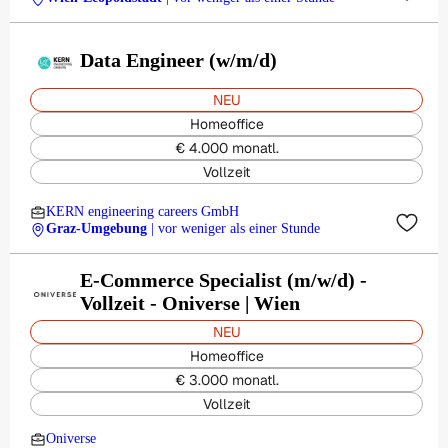
Data Engineer (w/m/d)
NEU
Homeoffice
€ 4.000 monatl.
Vollzeit
KERN engineering careers GmbH
Graz-Umgebung
| vor weniger als einer Stunde
E-Commerce Specialist (m/w/d) -
Vollzeit - Oniverse | Wien
NEU
Homeoffice
€ 3.000 monatl.
Vollzeit
Oniverse