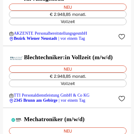
NEU
€ 2.948,85 monatl.
Vollzeit
AKZENTE PersonalbereitstellungsgesmbH
Bezirk Wiener Neustadt
| vor einem Tag
Blechtechniker:in Vollzeit (m/w/d)
NEU
€ 2.948,85 monatl.
Vollzeit
TTI Personaldienstleistung GmbH & Co KG
2345 Brunn am Gebirge
| vor einem Tag
Mechatroniker (m/w/d)
NEU