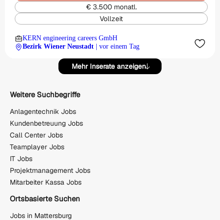
€ 3.500 monatl.
Vollzeit
KERN engineering careers GmbH
Bezirk Wiener Neustadt
| vor einem Tag
Mehr Inserate anzeigen
Weitere Suchbegriffe
Anlagentechnik Jobs
Kundenbetreuung Jobs
Call Center Jobs
Teamplayer Jobs
IT Jobs
Projektmanagement Jobs
Mitarbeiter Kassa Jobs
Ortsbasierte Suchen
Jobs in Mattersburg