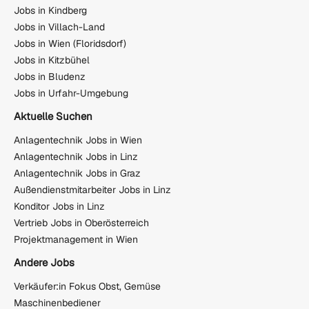
Jobs in Kindberg
Jobs in Villach-Land
Jobs in Wien (Floridsdorf)
Jobs in Kitzbühel
Jobs in Bludenz
Jobs in Urfahr-Umgebung
Aktuelle Suchen
Anlagentechnik Jobs in Wien
Anlagentechnik Jobs in Linz
Anlagentechnik Jobs in Graz
Außendienstmitarbeiter Jobs in Linz
Konditor Jobs in Linz
Vertrieb Jobs in Oberösterreich
Projektmanagement in Wien
Andere Jobs
Verkäufer:in Fokus Obst, Gemüse
Maschinenbediener