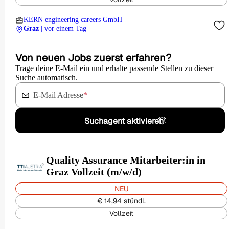
KERN engineering careers GmbH
Graz
| vor einem Tag
Von neuen Jobs zuerst erfahren?
Trage deine E-Mail ein und erhalte passende Stellen zu dieser
Suche automatisch.
E-Mail Adresse
*
Suchagent aktivieren
Quality Assurance Mitarbeiter:in in
Graz Vollzeit (m/w/d)
NEU
€ 14,94 stündl.
Vollzeit