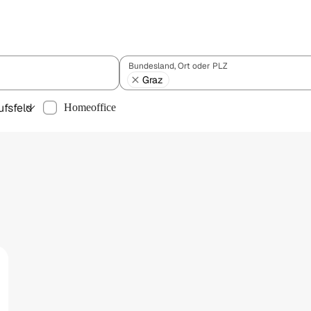
Bundesland, Ort oder PLZ
Graz
ufsfeld
Homeoffice