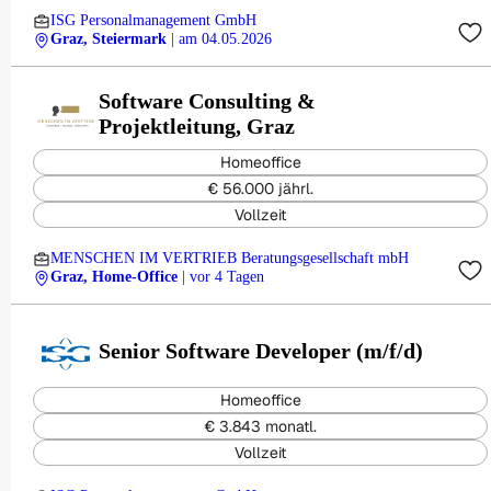
ISG Personalmanagement GmbH
Graz, Steiermark
| am 04.05.2026
Software Consulting &
Projektleitung, Graz
Homeoffice
€ 56.000 jährl.
Vollzeit
MENSCHEN IM VERTRIEB Beratungsgesellschaft mbH
Graz, Home-Office
| vor 4 Tagen
Senior Software Developer (m/f/d)
Homeoffice
€ 3.843 monatl.
Vollzeit