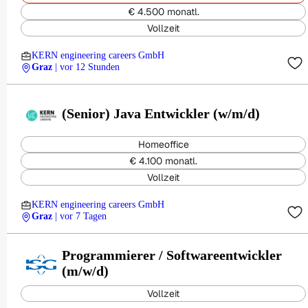
€ 4.500 monatl.
Vollzeit
KERN engineering careers GmbH
Graz
| vor 12 Stunden
(Senior) Java Entwickler (w/m/d)
Homeoffice
€ 4.100 monatl.
Vollzeit
KERN engineering careers GmbH
Graz
| vor 7 Tagen
Programmierer / Softwareentwickler
(m/w/d)
Vollzeit