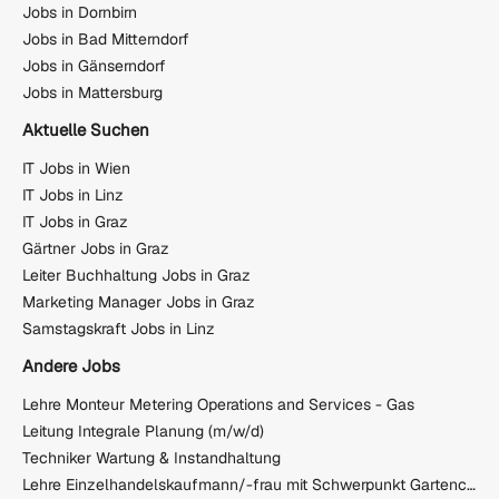
Jobs in Dornbirn
Jobs in Bad Mitterndorf
Jobs in Gänserndorf
Jobs in Mattersburg
Aktuelle Suchen
IT Jobs in Wien
IT Jobs in Linz
IT Jobs in Graz
Gärtner Jobs in Graz
Leiter Buchhaltung Jobs in Graz
Marketing Manager Jobs in Graz
Samstagskraft Jobs in Linz
Andere Jobs
Lehre Monteur Metering Operations and Services - Gas
Leitung Integrale Planung (m/w/d)
Techniker Wartung & Instandhaltung
Lehre Einzelhandelskaufmann/-frau mit Schwerpunkt Gartencenter (m/w)