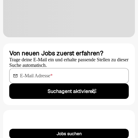
Von neuen Jobs zuerst erfahren?
Trage deine E-Mail ein und erhalte passende Stellen zu dieser
Suche automatisch.
E-Mail Adresse
*
Suchagent aktivieren
Jobs suchen