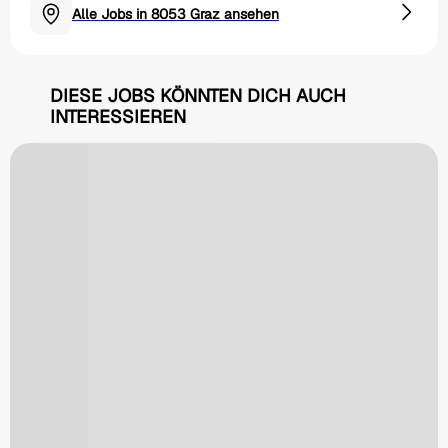
Alle Jobs in 8053 Graz ansehen
DIESE JOBS KÖNNTEN DICH AUCH
INTERESSIEREN