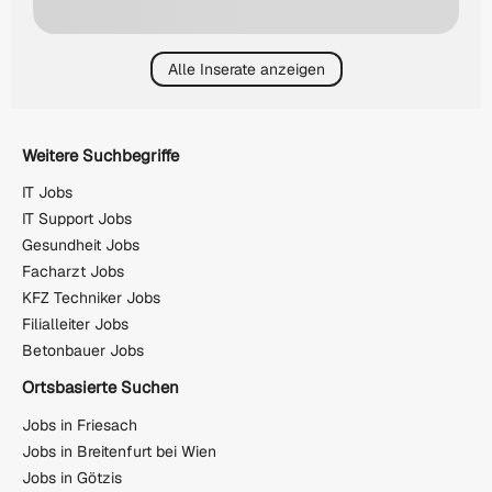
Alle Inserate anzeigen
Weitere Suchbegriffe
IT Jobs
IT Support Jobs
Gesundheit Jobs
Facharzt Jobs
KFZ Techniker Jobs
Filialleiter Jobs
Betonbauer Jobs
Ortsbasierte Suchen
Jobs in Friesach
Jobs in Breitenfurt bei Wien
Jobs in Götzis