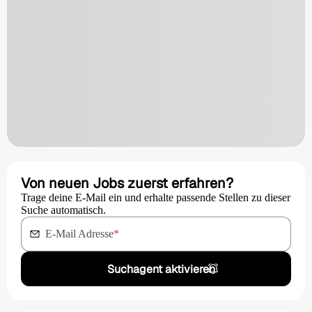
Von neuen Jobs zuerst erfahren?
Trage deine E-Mail ein und erhalte passende Stellen zu dieser
Suche automatisch.
E-Mail Adresse
*
Suchagent aktivieren