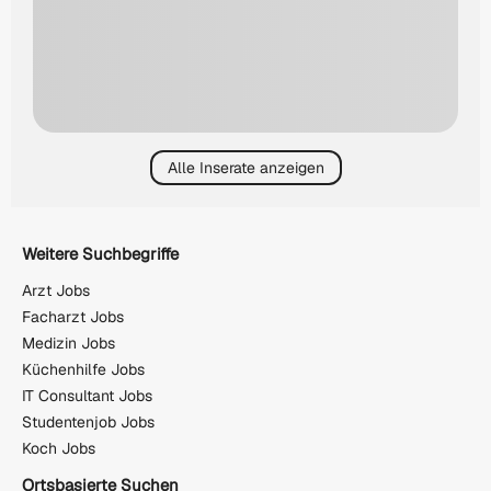
Alle Inserate anzeigen
Weitere Suchbegriffe
Arzt Jobs
Facharzt Jobs
Medizin Jobs
Küchenhilfe Jobs
IT Consultant Jobs
Studentenjob Jobs
Koch Jobs
Ortsbasierte Suchen