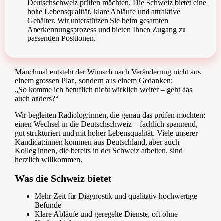
Deutschschweiz prüfen möchten. Die Schweiz bietet eine
hohe Lebensqualität, klare Abläufe und attraktive
Gehälter. Wir unterstützen Sie beim gesamten
Anerkennungsprozess und bieten Ihnen Zugang zu
passenden Positionen.
Manchmal entsteht der Wunsch nach Veränderung nicht aus
einem grossen Plan, sondern aus einem Gedanken:
„So komme ich beruflich nicht wirklich weiter – geht das
auch anders?“
Wir begleiten Radiolog:innen, die genau das prüfen möchten:
einen Wechsel in die Deutschschweiz – fachlich spannend,
gut strukturiert und mit hoher Lebensqualität. Viele unserer
Kandidat:innen kommen aus Deutschland, aber auch
Kolleg:innen, die bereits in der Schweiz arbeiten, sind
herzlich willkommen.
Was die Schweiz bietet
Mehr Zeit für Diagnostik und qualitativ hochwertige
Befunde
Klare Abläufe und geregelte Dienste, oft ohne