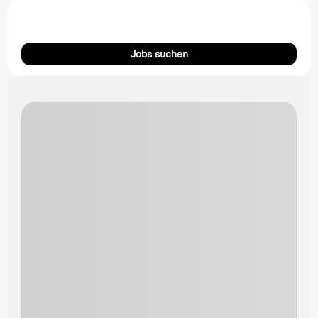
Jobs suchen