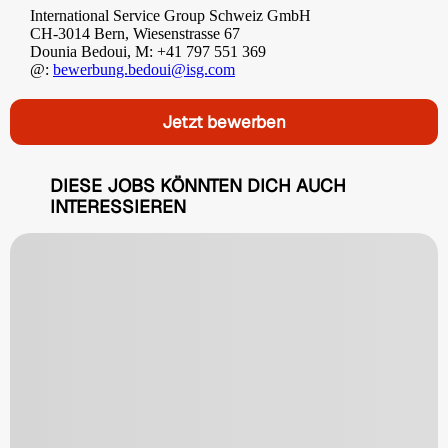
International Service Group Schweiz GmbH
CH-3014 Bern, Wiesenstrasse 67
Dounia Bedoui, M: +41 797 551 369
@:
bewerbung.bedoui@isg.com
Jetzt bewerben
DIESE JOBS KÖNNTEN DICH AUCH
INTERESSIEREN