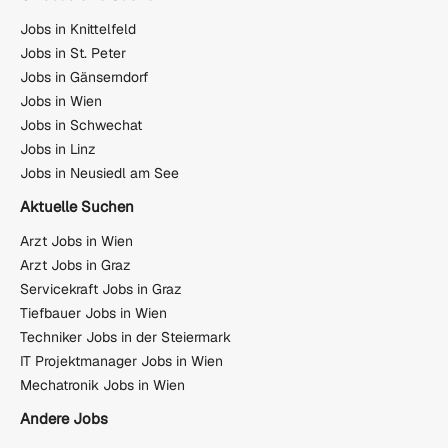
Jobs in Knittelfeld
Jobs in St. Peter
Jobs in Gänserndorf
Jobs in Wien
Jobs in Schwechat
Jobs in Linz
Jobs in Neusiedl am See
Aktuelle Suchen
Arzt Jobs in Wien
Arzt Jobs in Graz
Servicekraft Jobs in Graz
Tiefbauer Jobs in Wien
Techniker Jobs in der Steiermark
IT Projektmanager Jobs in Wien
Mechatronik Jobs in Wien
Andere Jobs