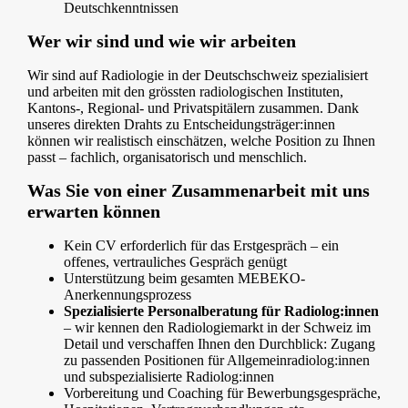
Deutschkenntnissen
Wer wir sind und wie wir arbeiten
Wir sind auf Radiologie in der Deutschschweiz spezialisiert
und arbeiten mit den grössten radiologischen Instituten,
Kantons-, Regional- und Privatspitälern zusammen. Dank
unseres direkten Drahts zu Entscheidungsträger:innen
können wir realistisch einschätzen, welche Position zu Ihnen
passt – fachlich, organisatorisch und menschlich.
Was Sie von einer Zusammenarbeit mit uns
erwarten können
Kein CV erforderlich für das Erstgespräch – ein
offenes, vertrauliches Gespräch genügt
Unterstützung beim gesamten MEBEKO-
Anerkennungsprozess
Spezialisierte Personalberatung für Radiolog:innen
– wir kennen den Radiologiemarkt in der Schweiz im
Detail und verschaffen Ihnen den Durchblick: Zugang
zu passenden Positionen für Allgemeinradiolog:innen
und subspezialisierte Radiolog:innen
Vorbereitung und Coaching für Bewerbungsgespräche,