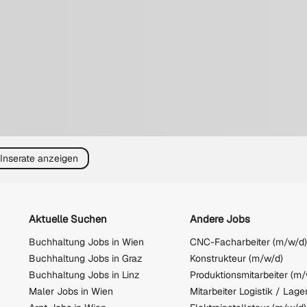
 Inserate anzeigen
Aktuelle Suchen
Andere Jobs
Buchhaltung Jobs in Wien
Buchhaltung Jobs in Graz
Konstrukteur (m/w/d)
Buchhaltung Jobs in Linz
Maler Jobs in Wien