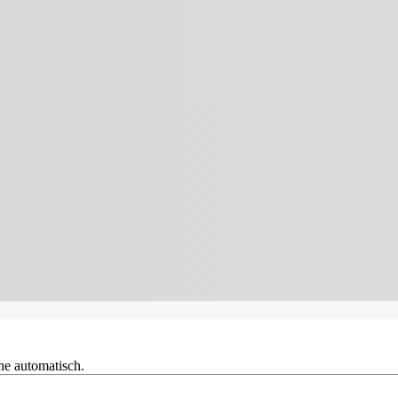
he automatisch.