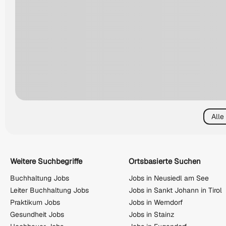
Alle
Weitere Suchbegriffe
Ortsbasierte Suchen
Buchhaltung Jobs
Jobs in Neusiedl am See
Leiter Buchhaltung Jobs
Jobs in Sankt Johann in Tirol
Praktikum Jobs
Jobs in Werndorf
Gesundheit Jobs
Jobs in Stainz