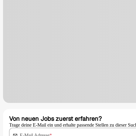
Von neuen Jobs zuerst erfahren?
Trage deine E-Mail ein und erhalte passende Stellen zu dieser Suc
E-Mail Adresse
*