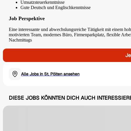
Umsatzsteuerkenntnisse
Gute Deutsch und Englischkenntnisse
Job Perspektive
Eine interessante und abwechslungsreiche Tätigkeit mit einem ho
motivierten Team, modernes Büro, Firmenparkplatz, flexible Arbe
Nachmittags
Je
Alle Jobs in St. Pölten ansehen
DIESE JOBS KÖNNTEN DICH AUCH INTERESSIER