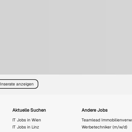
 Inserate anzeigen
Aktuelle Suchen
Andere Jobs
IT Jobs in Wien
IT Jobs in Linz
Werbetechniker (m/w/d)