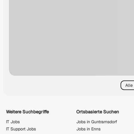
Alle
Weitere Suchbegriffe
Ortsbasierte Suchen
IT Jobs
Jobs in Guntramsdorf
IT Support Jobs
Jobs in Enns