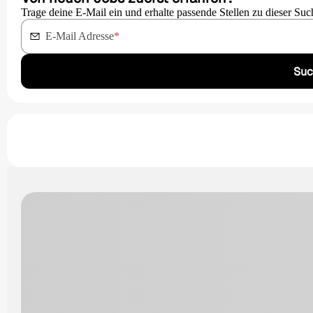
Trage deine E-Mail ein und erhalte passende Stellen zu dieser Suc
E-Mail Adresse
*
Suc