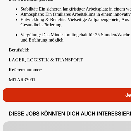
Stabilität: Ein sicherer, langfristiger Arbeitsplatz in eine
Atmosphäre: Ein familiäres Arbeitsklima in einem innovativ
Entwicklung & Benefits: Vielseitige Aufgabengebiete, Aus-
Gesundheitsförderung.
Vergütung: Das Mindestbruttogehalt für 25 Stunden/Woche 
und Erfahrung möglich
Berufsfeld:
LAGER, LOGISTIK & TRANSPORT
Referenznummer:
MITAR33991
Je
DIESE JOBS KÖNNTEN DICH AUCH INTERESSIER