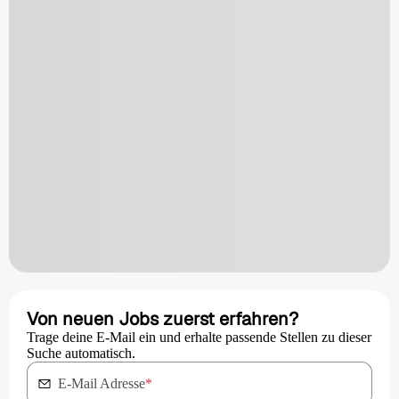
Von neuen Jobs zuerst erfahren?
Trage deine E-Mail ein und erhalte passende Stellen zu dieser
Suche automatisch.
E-Mail Adresse
*