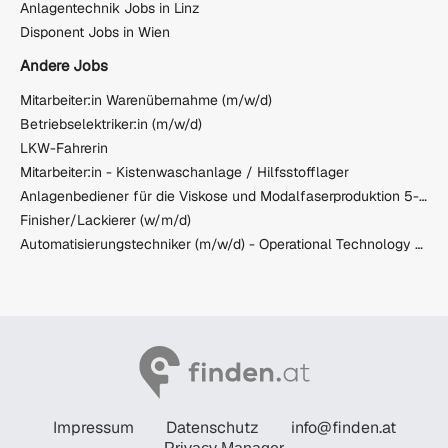
Anlagentechnik Jobs in Linz
Disponent Jobs in Wien
Andere Jobs
Mitarbeiter:in Warenübernahme (m/w/d)
Betriebselektriker:in (m/w/d)
LKW-Fahrerin
Mitarbeiter:in - Kistenwaschanlage / Hilfsstofflager
Anlagenbediener für die Viskose und Modalfaserproduktion 5-Schicht (m/w/d)
Finisher/Lackierer (w/m/d)
Automatisierungstechniker (m/w/d) - Operational Technology & Planung
Impressum
Datenschutz
info@finden.at