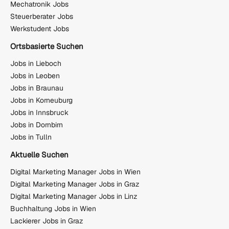
Mechatronik Jobs
Steuerberater Jobs
Werkstudent Jobs
Ortsbasierte Suchen
Jobs in Lieboch
Jobs in Leoben
Jobs in Braunau
Jobs in Korneuburg
Jobs in Innsbruck
Jobs in Dornbirn
Jobs in Tulln
Aktuelle Suchen
Digital Marketing Manager Jobs in Wien
Digital Marketing Manager Jobs in Graz
Digital Marketing Manager Jobs in Linz
Buchhaltung Jobs in Wien
Lackierer Jobs in Graz