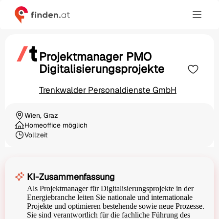
Projektmanager PMO
Digitalisierungsprojekte
Trenkwalder Personaldienste GmbH
Wien, Graz
Ortschaft
Homeoffice möglich
Vollzeit
Beschäftigungsart
KI-Zusammenfassung
Als Projektmanager für Digitalisierungsprojekte in der
Energiebranche leiten Sie nationale und internationale
Projekte und optimieren bestehende sowie neue Prozesse.
Sie sind verantwortlich für die fachliche Führung des