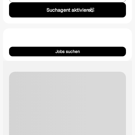
Suchagent aktivieren
Jobs suchen