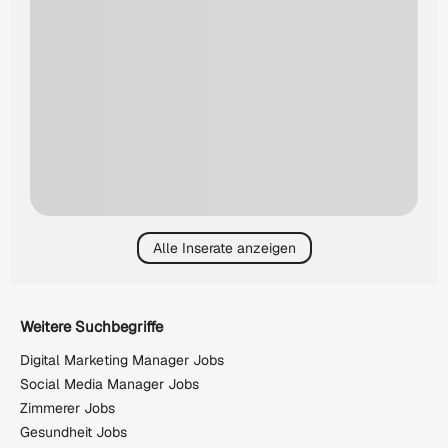
Alle Inserate anzeigen
Weitere Suchbegriffe
Digital Marketing Manager Jobs
Social Media Manager Jobs
Zimmerer Jobs
Gesundheit Jobs