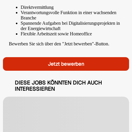
Direktvermittlung
Verantwortungsvolle Funktion in einer wachsenden
Branche
Spannende Aufgaben bei Digitalisierungsprojekten in
der Energiewirtschaft
Flexible Arbeitszeit sowie Homeoffice
Bewerben Sie sich über den "Jetzt bewerben"-Button.
Jetzt bewerben
DIESE JOBS KÖNNTEN DICH AUCH
INTERESSIEREN