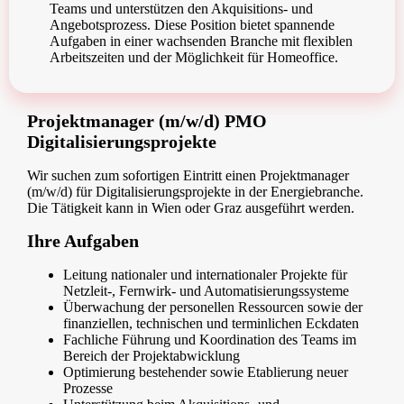
Teams und unterstützen den Akquisitions- und
Angebotsprozess. Diese Position bietet spannende
Aufgaben in einer wachsenden Branche mit flexiblen
Arbeitszeiten und der Möglichkeit für Homeoffice.
Projektmanager (m/w/d) PMO
Digitalisierungsprojekte
Wir suchen zum sofortigen Eintritt einen Projektmanager
(m/w/d) für Digitalisierungsprojekte in der Energiebranche.
Die Tätigkeit kann in Wien oder Graz ausgeführt werden.
Ihre Aufgaben
Leitung nationaler und internationaler Projekte für
Netzleit-, Fernwirk- und Automatisierungssysteme
Überwachung der personellen Ressourcen sowie der
finanziellen, technischen und terminlichen Eckdaten
Fachliche Führung und Koordination des Teams im
Bereich der Projektabwicklung
Optimierung bestehender sowie Etablierung neuer
Prozesse