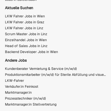
Aktuelle Suchen
LKW Fahrer Jobs in Wien
LKW Fahrer Jobs in Graz
LKW Fahrer Jobs in Linz
Scrum Master Jobs in Linz
Einzelhandel Jobs in Wien
Head of Sales Jobs in Linz
Backend Developer Jobs in Wien
Andere Jobs
Kundenberater Vermietung & Service (m/w/d)
Produktionsmitarbeiter (m/w/d) für Sterile Abfüllung und visuelle Kontrolle
LKW-Fahrer
Verkäufer:in Feinkost
Marktmanager:in
Prozesstechniker (m/w/d)
Marktmanager:in Stellvertretung