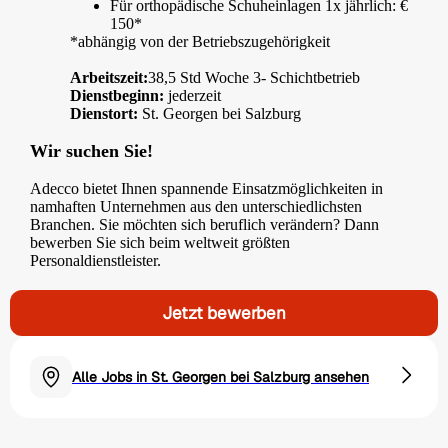
Für orthopädische Schuheinlagen 1x jährlich: €
150*
*abhängig von der Betriebszugehörigkeit
Arbeitszeit:
38,5 Std Woche 3- Schichtbetrieb
Dienstbeginn:
jederzeit
Dienstort:
St. Georgen bei Salzburg
Wir suchen Sie!
Adecco bietet Ihnen spannende Einsatzmöglichkeiten in
namhaften Unternehmen aus den unterschiedlichsten
Branchen. Sie möchten sich beruflich verändern? Dann
bewerben Sie sich beim weltweit größten
Personaldienstleister.
Jetzt bewerben
Alle Jobs in St. Georgen bei Salzburg ansehen