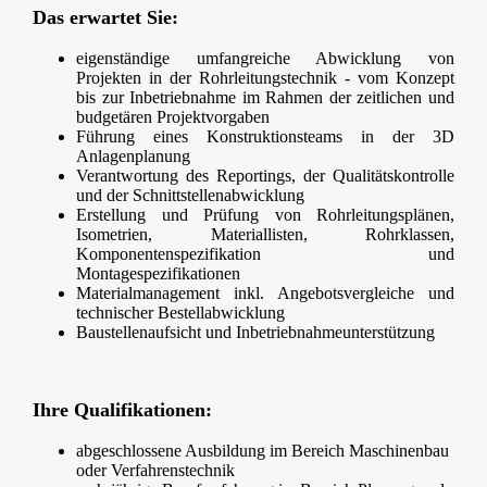
Das erwartet Sie:
eigenständige umfangreiche Abwicklung von
Projekten in der Rohrleitungstechnik - vom Konzept
bis zur Inbetriebnahme im Rahmen der zeitlichen und
budgetären Projektvorgaben
Führung eines Konstruktionsteams in der 3D
Anlagenplanung
Verantwortung des Reportings, der Qualitätskontrolle
und der Schnittstellenabwicklung
Erstellung und Prüfung von Rohrleitungsplänen,
Isometrien, Materiallisten, Rohrklassen,
Komponentenspezifikation und
Montagespezifikationen
Materialmanagement inkl. Angebotsvergleiche und
technischer Bestellabwicklung
Baustellenaufsicht und Inbetriebnahmeunterstützung
Ihre Qualifikationen:
abgeschlossene Ausbildung im Bereich Maschinenbau
oder Verfahrenstechnik