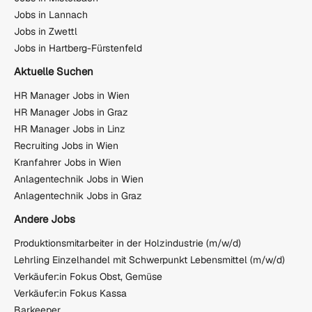
Jobs in Lannach
Jobs in Zwettl
Jobs in Hartberg-Fürstenfeld
Aktuelle Suchen
HR Manager Jobs in Wien
HR Manager Jobs in Graz
HR Manager Jobs in Linz
Recruiting Jobs in Wien
Kranfahrer Jobs in Wien
Anlagentechnik Jobs in Wien
Anlagentechnik Jobs in Graz
Andere Jobs
Produktionsmitarbeiter in der Holzindustrie (m/w/d)
Lehrling Einzelhandel mit Schwerpunkt Lebensmittel (m/w/d)
Verkäufer:in Fokus Obst, Gemüse
Verkäufer:in Fokus Kassa
Barkeeper