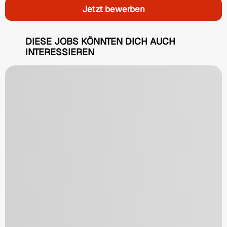
Jetzt bewerben
DIESE JOBS KÖNNTEN DICH AUCH
INTERESSIEREN