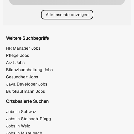
Alle Inserate anzeigen
Weitere Suchbegriffe
HR Manager Jobs
Pflege Jobs
Arzt Jobs
Bilanzbuchhaltung Jobs
Gesundheit Jobs
Java Developer Jobs
Bürokaufmann Jobs
Ortsbasierte Suchen
Jobs in Schwaz
Jobs in Stainach-Pürgg
Jobs in Weiz
Jobs in Mistelbach