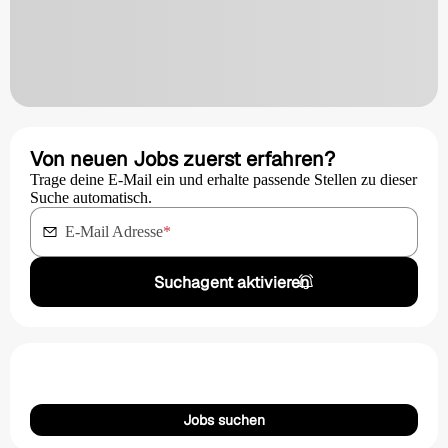
Von neuen Jobs zuerst erfahren?
Trage deine E-Mail ein und erhalte passende Stellen zu dieser
Suche automatisch.
E-Mail Adresse
*
Suchagent aktivieren
Jobs suchen