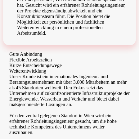
hat. Gesucht wird ein erfahrener Rohrleitungsingenieur,
der Projekte eigenständig abwickelt und ein
Konstruktionsteam führt. Die Position bietet die
Möglichkeit zur persönlichen und fachlichen
Weiterentwicklung in einem professionellen
Arbeitsumfeld.
Gute Anbindung
Flexible Arbeitszeiten
Kurze Entscheidungswege
Weiterentwicklung
Unser Kunde ist ein internationales Ingenieur- und
Beratungsunternehmen mit über 3.000 Mitarbeitern an mehr
als 45 Standorten weltweit. Den Fokus setzt das
Unternehmen auf zukunftsorientierte Infrastrukturprojekte der
Energiewende, Wasserbau und Verkehr und bietet dabei
maßgeschneiderte Lösungen an.
Für den zentral gelegenen Standort in Wien wird ein
erfahrener Rohrleitungsingenieur gesucht, um die hohe
technische Kompetenz des Unternehmens weiter
auszubauen.