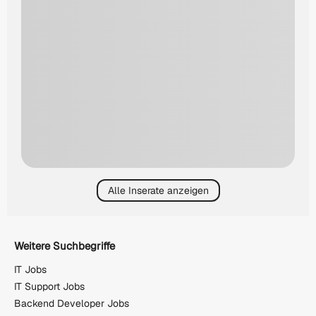
Alle Inserate anzeigen
Weitere Suchbegriffe
IT Jobs
IT Support Jobs
Backend Developer Jobs