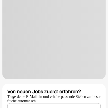
Von neuen Jobs zuerst erfahren?
Trage deine E-Mail ein und erhalte passende Stellen zu dieser
Suche automatisch.