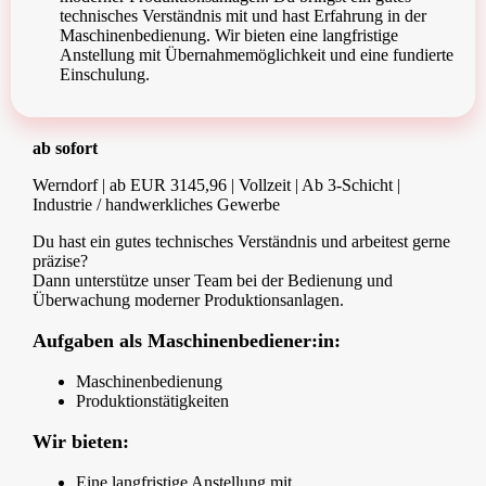
technisches Verständnis mit und hast Erfahrung in der
Maschinenbedienung. Wir bieten eine langfristige
Anstellung mit Übernahmemöglichkeit und eine fundierte
Einschulung.
ab sofort
Werndorf | ab EUR 3145,96 | Vollzeit | Ab 3-Schicht |
Industrie / handwerkliches Gewerbe
Du hast ein gutes technisches Verständnis und arbeitest gerne
präzise?
Dann unterstütze unser Team bei der Bedienung und
Überwachung moderner Produktionsanlagen.
Aufgaben als Maschinenbediener:in:
Maschinenbedienung
Produktionstätigkeiten
Wir bieten:
Eine langfristige Anstellung mit