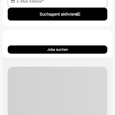
E-Mail Adresse
*
Suchagent aktivieren
Jobs suchen