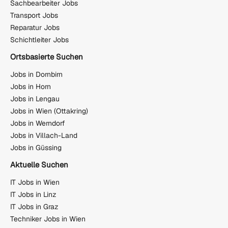
Sachbearbeiter Jobs
Transport Jobs
Reparatur Jobs
Schichtleiter Jobs
Ortsbasierte Suchen
Jobs in Dornbirn
Jobs in Horn
Jobs in Lengau
Jobs in Wien (Ottakring)
Jobs in Werndorf
Jobs in Villach-Land
Jobs in Güssing
Aktuelle Suchen
IT Jobs in Wien
IT Jobs in Linz
IT Jobs in Graz
Techniker Jobs in Wien