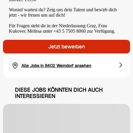
Worauf wartest du? Zeig uns dein Talent und bewirb dich
jetzt - wir freuen uns auf dich!
Für Fragen steht dir in der Niederlassung Graz, Frau
Kukovec Melissa unter +43 5 7505 8060 zur Verfügung.
Jetzt bewerben
Alle Jobs in 8402 Werndorf ansehen
DIESE JOBS KÖNNTEN DICH AUCH
INTERESSIEREN