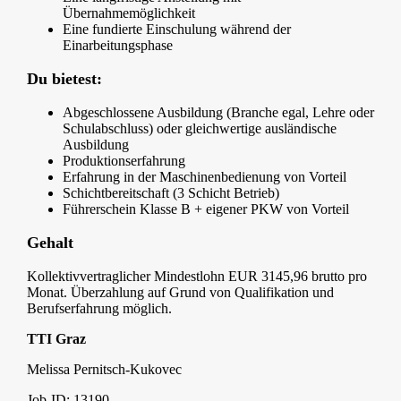
Übernahmemöglichkeit
Eine fundierte Einschulung während der
Einarbeitungsphase
Du bietest:
Abgeschlossene Ausbildung (Branche egal, Lehre oder
Schulabschluss) oder gleichwertige ausländische
Ausbildung
Produktionserfahrung
Erfahrung in der Maschinenbedienung von Vorteil
Schichtbereitschaft (3 Schicht Betrieb)
Führerschein Klasse B + eigener PKW von Vorteil
Gehalt
Kollektivvertraglicher Mindestlohn EUR 3145,96 brutto pro
Monat. Überzahlung auf Grund von Qualifikation und
Berufserfahrung möglich.
TTI Graz
Melissa Pernitsch-Kukovec
Job-ID: 13190