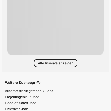
Alle Inserate anzeigen
Weitere Suchbegriffe
Automatisierungstechnik Jobs
Projektingenieur Jobs
Head of Sales Jobs
Elektriker Jobs