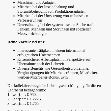
Maschinen und Anlagen
Mitarbeit bei der Instandhaltung und
Störungsbehebung von Produktionsanlagen
Mitarbeit bei der Umsetzung von technischen
Verbesserungen
Unterstützung bei der systematischen Suche nach
Fehlern, Mängeln und Störungen mit speziellen
Messvorrichtungen
Deine Vorteile bei uns:
Interessante Tätigkeit in einem international
erfolgreichen Unternehmen
Krisensicherer Arbeitsplatz mit Perspektive auf
Übernahme nach der Lehrzeit
Diverse Benefits wie Gesundheitsprogramme,
Vergünstigungen für Mitarbeiter*innen, Mitarbeiter-
werben-Mitarbeiter-Bonus, uvm.
Die kollektivvertragliche Lehrlingsentschädigung für diesen
Lehrberuf beträgt brutto:
1. Lehrjahr: € 950,-
2. Lehrjahr: € 1.222,-
3. Lehrjahr: € 1.765,-