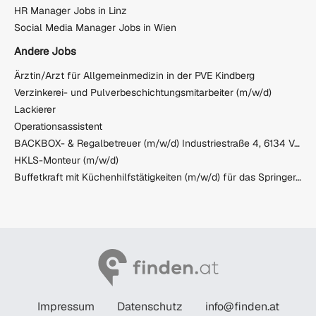
HR Manager Jobs in Linz
Social Media Manager Jobs in Wien
Andere Jobs
Ärztin/Arzt für Allgemeinmedizin in der PVE Kindberg
Verzinkerei- und Pulverbeschichtungsmitarbeiter (m/w/d)
Lackierer
Operationsassistent
BACKBOX- & Regalbetreuer (m/w/d) Industriestraße 4, 6134 Vomp
HKLS-Monteur (m/w/d)
Buffetkraft mit Küchenhilfstätigkeiten (m/w/d) für das Springer-Team, 30 Std. / Woche
Impressum
Datenschutz
info@finden.at