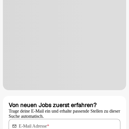
Von neuen Jobs zuerst erfahren?
Trage deine E-Mail ein und erhalte passende Stellen zu dieser
Suche automatisch.
E-Mail Adresse
*