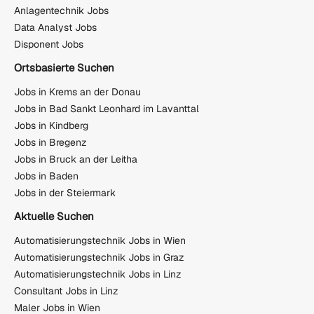
Anlagentechnik Jobs
Data Analyst Jobs
Disponent Jobs
Ortsbasierte Suchen
Jobs in Krems an der Donau
Jobs in Bad Sankt Leonhard im Lavanttal
Jobs in Kindberg
Jobs in Bregenz
Jobs in Bruck an der Leitha
Jobs in Baden
Jobs in der Steiermark
Aktuelle Suchen
Automatisierungstechnik Jobs in Wien
Automatisierungstechnik Jobs in Graz
Automatisierungstechnik Jobs in Linz
Consultant Jobs in Linz
Maler Jobs in Wien