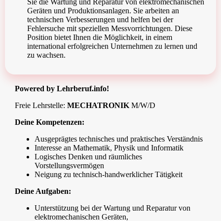
Sie die Wartung und Reparatur von elektromechanischen
Geräten und Produktionsanlagen. Sie arbeiten an
technischen Verbesserungen und helfen bei der
Fehlersuche mit speziellen Messvorrichtungen. Diese
Position bietet Ihnen die Möglichkeit, in einem
international erfolgreichen Unternehmen zu lernen und
zu wachsen.
Powered by Lehrberuf.info!
Freie Lehrstelle:
MECHATRONIK
M/W/D
Deine Kompetenzen:
Ausgeprägtes technisches und praktisches Verständnis
Interesse an Mathematik, Physik und Informatik
Logisches Denken und räumliches
Vorstellungsvermögen
Neigung zu technisch-handwerklicher Tätigkeit
Deine Aufgaben:
Unterstützung bei der Wartung und Reparatur von
elektromechanischen Geräten,