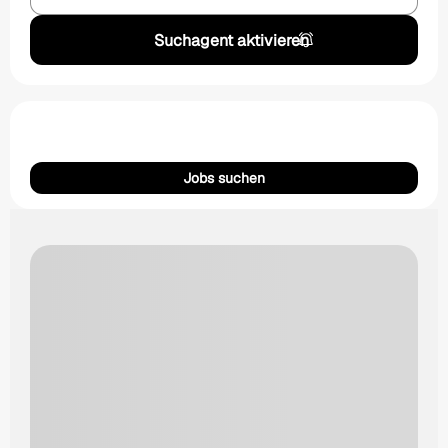
Suchagent aktivieren
Jobs suchen