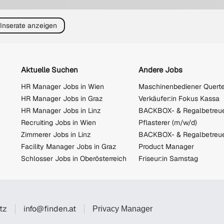
 Inserate anzeigen
Aktuelle Suchen
Andere Jobs
HR Manager Jobs in Wien
HR Manager Jobs in Graz
Verkäufer:in Fokus Kassa
HR Manager Jobs in Linz
Recruiting Jobs in Wien
Pflasterer (m/w/d)
Zimmerer Jobs in Linz
Facility Manager Jobs in Graz
Product Manager
Schlosser Jobs in Oberösterreich
Friseur:in Samstag
tz
info@finden.at
Privacy Manager