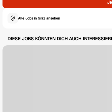
Je
Alle Jobs in Graz ansehen
DIESE JOBS KÖNNTEN DICH AUCH INTERESSIER