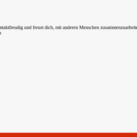
ontaktfreudig und freust dich, mit anderen Menschen zusammenzuarbeit
h