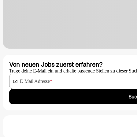
Von neuen Jobs zuerst erfahren?
Trage deine E-Mail ein und erhalte passende Stellen zu dieser Suc
E-Mail Adresse
*
Suc