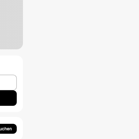
suchen