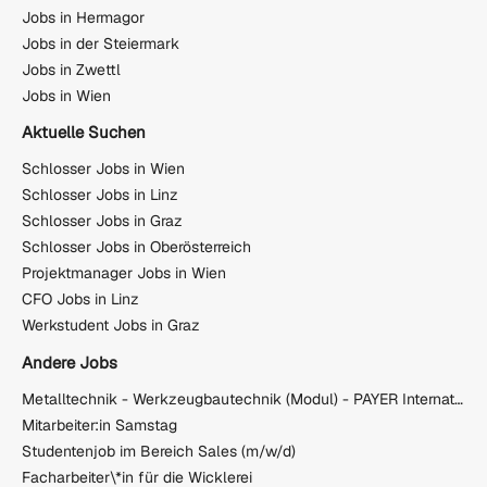
Jobs in Hermagor
Jobs in der Steiermark
Jobs in Zwettl
Jobs in Wien
Aktuelle Suchen
Schlosser Jobs in Wien
Schlosser Jobs in Linz
Schlosser Jobs in Graz
Schlosser Jobs in Oberösterreich
Projektmanager Jobs in Wien
CFO Jobs in Linz
Werkstudent Jobs in Graz
Andere Jobs
Metalltechnik - Werkzeugbautechnik (Modul) - PAYER International Technologies GmbH
Mitarbeiter:in Samstag
Studentenjob im Bereich Sales (m/w/d)
Facharbeiter\*in für die Wicklerei