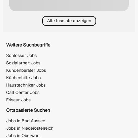
Alle Inserate anzeigen
Weitere Suchbegriffe
Schlosser Jobs
Sozialarbeit Jobs
Kundenberater Jobs
Küchenhilfe Jobs
Haustechniker Jobs
Call Center Jobs
Friseur Jobs
Ortsbasierte Suchen
Jobs in Bad Aussee
Jobs in Niederösterreich
Jobs in Oberwart