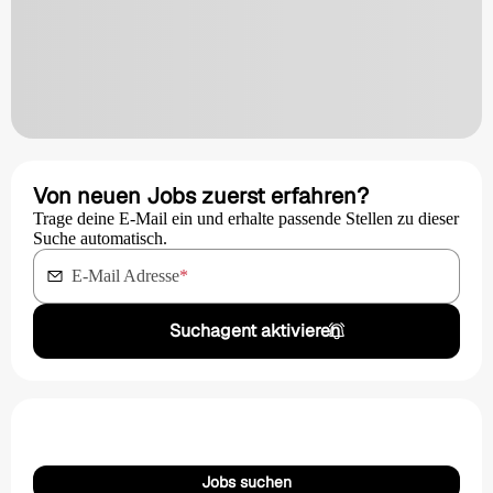
Von neuen Jobs zuerst erfahren?
Trage deine E-Mail ein und erhalte passende Stellen zu dieser
Suche automatisch.
E-Mail Adresse
*
Suchagent aktivieren
Jobs suchen