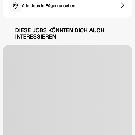
Alle Jobs in Fügen ansehen
DIESE JOBS KÖNNTEN DICH AUCH
INTERESSIEREN