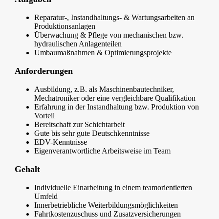
Reparatur-, Instandhaltungs- & Wartungsarbeiten an
Produktionsanlagen
Überwachung & Pflege von mechanischen bzw.
hydraulischen Anlagenteilen
Umbaumaßnahmen & Optimierungsprojekte
Anforderungen
Ausbildung, z.B. als Maschinenbautechniker,
Mechatroniker oder eine vergleichbare Qualifikation
Erfahrung in der Instandhaltung bzw. Produktion von
Vorteil
Bereitschaft zur Schichtarbeit
Gute bis sehr gute Deutschkenntnisse
EDV-Kenntnisse
Eigenverantwortliche Arbeitsweise im Team
Gehalt
Individuelle Einarbeitung in einem teamorientierten
Umfeld
Innerbetriebliche Weiterbildungsmöglichkeiten
Fahrtkostenzuschuss und Zusatzversicherungen