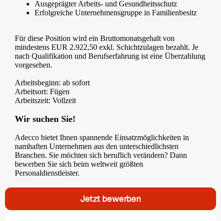
Ausgeprägter Arbeits- und Gesundheitsschutz
Erfolgreiche Unternehmensgruppe in Familienbesitz
Für diese Position wird ein Bruttomonatsgehalt von
mindestens EUR 2.922,50 exkl. Schichtzulagen bezahlt. Je
nach Qualifikation und Berufserfahrung ist eine Überzahlung
vorgesehen.
Arbeitsbeginn: ab sofort
Arbeitsort: Fügen
Arbeitszeit: Vollzeit
Wir suchen Sie!
Adecco bietet Ihnen spannende Einsatzmöglichkeiten in
namhaften Unternehmen aus den unterschiedlichsten
Branchen. Sie möchten sich beruflich verändern? Dann
bewerben Sie sich beim weltweit größten
Personaldienstleister.
Jetzt bewerben