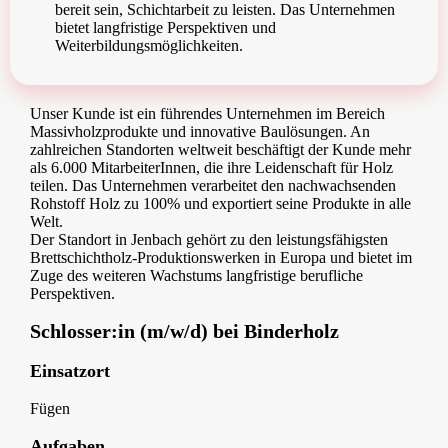
bereit sein, Schichtarbeit zu leisten. Das Unternehmen
bietet langfristige Perspektiven und
Weiterbildungsmöglichkeiten.
Unser Kunde ist ein führendes Unternehmen im Bereich
Massivholzprodukte und innovative Baulösungen. An
zahlreichen Standorten weltweit beschäftigt der Kunde mehr
als 6.000 MitarbeiterInnen, die ihre Leidenschaft für Holz
teilen. Das Unternehmen verarbeitet den nachwachsenden
Rohstoff Holz zu 100% und exportiert seine Produkte in alle
Welt.
Der Standort in Jenbach gehört zu den leistungsfähigsten
Brettschichtholz-Produktionswerken in Europa und bietet im
Zuge des weiteren Wachstums langfristige berufliche
Perspektiven.
Schlosser:in (m/w/d) bei Binderholz
Einsatzort
Fügen
Aufgaben