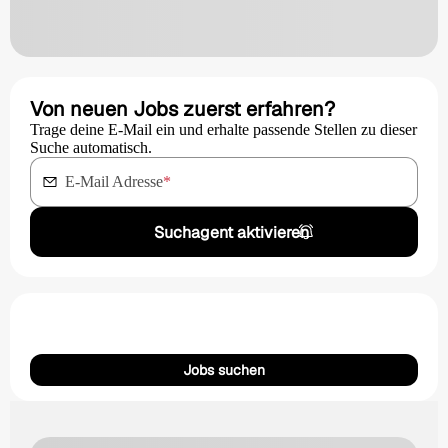
Von neuen Jobs zuerst erfahren?
Trage deine E-Mail ein und erhalte passende Stellen zu dieser
Suche automatisch.
E-Mail Adresse
*
Suchagent aktivieren
Jobs suchen