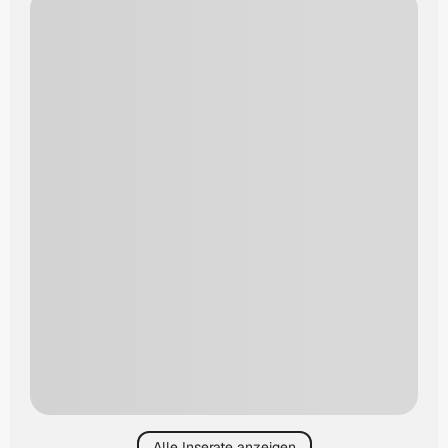
Alle Inserate anzeigen