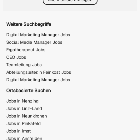
Weitere Suchbegriffe
Digital Marketing Manager Jobs
Social Media Manager Jobs
Ergotherapeut Jobs
CEO Jobs
Teamleitung Jobs
Abteilungsleiter:in Feinkost Jobs
Digital Marketing Manager Jobs
Ortsbasierte Suchen
Jobs in Nenzing
Jobs in Linz-Land
Jobs in Neunkirchen
Jobs in Pinkafeld
Jobs in Imst
Jobs in Ansfelden