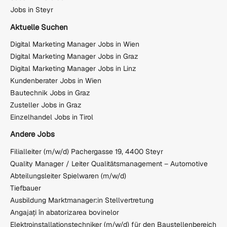
Jobs in Steyr
Aktuelle Suchen
Digital Marketing Manager Jobs in Wien
Digital Marketing Manager Jobs in Graz
Digital Marketing Manager Jobs in Linz
Kundenberater Jobs in Wien
Bautechnik Jobs in Graz
Zusteller Jobs in Graz
Einzelhandel Jobs in Tirol
Andere Jobs
Filialleiter (m/w/d) Pachergasse 19, 4400 Steyr
Quality Manager / Leiter Qualitätsmanagement – Automotive
Abteilungsleiter Spielwaren (m/w/d)
Tiefbauer
Ausbildung Marktmanager:in Stellvertretung
Angajați în abatorizarea bovinelor
Elektroinstallationstechniker (m/w/d) für den Baustellenbereich