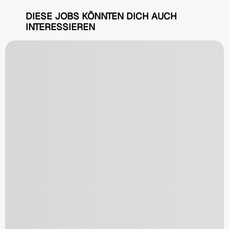
DIESE JOBS KÖNNTEN DICH AUCH
INTERESSIEREN