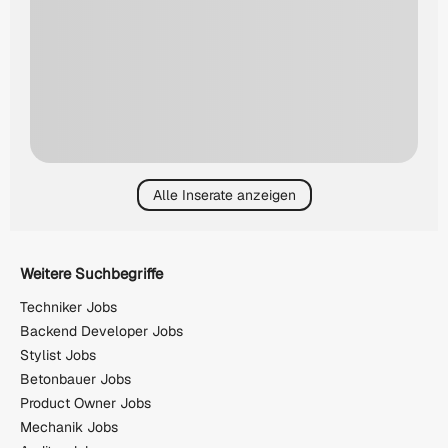
Alle Inserate anzeigen
Weitere Suchbegriffe
Techniker Jobs
Backend Developer Jobs
Stylist Jobs
Betonbauer Jobs
Product Owner Jobs
Mechanik Jobs