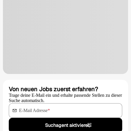
Von neuen Jobs zuerst erfahren?
Trage deine E-Mail ein und erhalte passende Stellen zu dieser
Suche automatisch.
E-Mail Adresse
*
Suchagent aktivieren