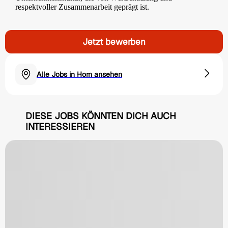
respektvoller Zusammenarbeit geprägt ist.
Jetzt bewerben
Alle Jobs in Horn ansehen
DIESE JOBS KÖNNTEN DICH AUCH
INTERESSIEREN