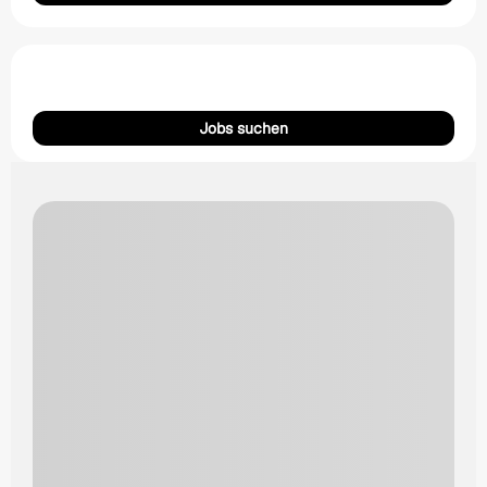
Jobs suchen