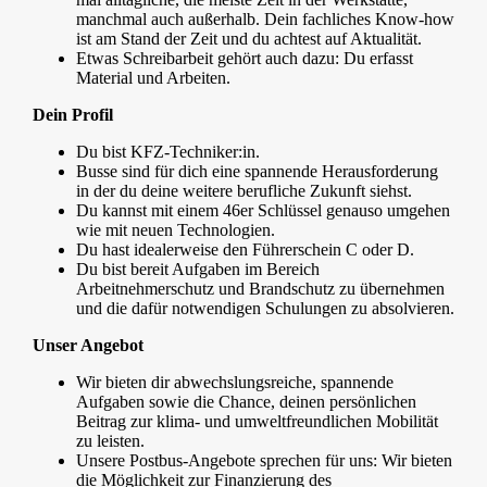
manchmal auch außerhalb. Dein fachliches Know-how
ist am Stand der Zeit und du achtest auf Aktualität.
Etwas Schreibarbeit gehört auch dazu: Du erfasst
Material und Arbeiten.
Dein Profil
Du bist KFZ-Techniker:in.
Busse sind für dich eine spannende Herausforderung
in der du deine weitere berufliche Zukunft siehst.
Du kannst mit einem 46er Schlüssel genauso umgehen
wie mit neuen Technologien.
Du hast idealerweise den Führerschein C oder D.
Du bist bereit Aufgaben im Bereich
Arbeitnehmerschutz und Brandschutz zu übernehmen
und die dafür notwendigen Schulungen zu absolvieren.
Unser Angebot
Wir bieten dir abwechslungsreiche, spannende
Aufgaben sowie die Chance, deinen persönlichen
Beitrag zur klima- und umweltfreundlichen Mobilität
zu leisten.
Unsere Postbus-Angebote sprechen für uns: Wir bieten
die Möglichkeit zur Finanzierung des