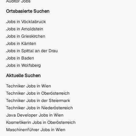
Auditor Jobs
Ortsbasierte Suchen
Jobs in Vöcklabruck
Jobs in Arnoldstein
Jobs in Grieskirchen
Jobs in Kärnten
Jobs in Spittal an der Drau
Jobs in Baden
Jobs in Wolfsberg
Aktuelle Suchen
Techniker Jobs in Wien
Techniker Jobs in Oberösterreich
Techniker Jobs in der Steiermark
Techniker Jobs in Niederösterreich
Java Developer Jobs in Wien
Kosmetikerin Jobs in Oberösterreich
Maschinenführer Jobs in Wien