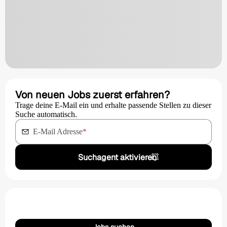
Von neuen Jobs zuerst erfahren?
Trage deine E-Mail ein und erhalte passende Stellen zu dieser
Suche automatisch.
E-Mail Adresse
*
Suchagent aktivieren
Jobs suchen