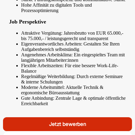
Hohe Affinität zu digitalen Tools und
Prozessoptimierung
Job Perspektive
Attraktive Vergütung: Jahresbrutto von EUR 65.000,-
bis 75.000,- / leistungsgerecht und transparent
Eigenverantwortliches Arbeiten: Gestalten Sie Ihren
Aufgabenbereich selbstständig
Angenehmes Arbeitsklima: Ein eingespieltes Team mit
langjährigen Mitarbeiter:innen
Flexible Arbeitszeiten: Für eine bessere Work-Life-
Balance
Regelmäßige Weiterbildung: Durch externe Seminare
& interne Schulungen
Moderne Arbeitsmittel: Aktuelle Technik &
ergonomische Büroausstattung
Gute Anbindung: Zentrale Lage & optimale öffentliche
Erreichbarkeit
Jetzt bewerben