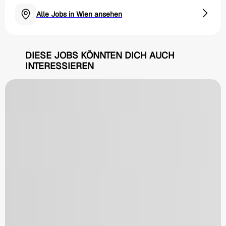
Alle Jobs in Wien ansehen
DIESE JOBS KÖNNTEN DICH AUCH
INTERESSIEREN