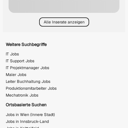
Alle Inserate anzeigen
Weitere Suchbegriffe
IT Jobs
IT Support Jobs
IT Projektmanager Jobs
Maler Jobs
Leiter Buchhaltung Jobs
Produktionsmitarbeiter Jobs
Mechatronik Jobs
Ortsbasierte Suchen
Jobs in Wien (Innere Stadt)
Jobs in Innsbruck-Land