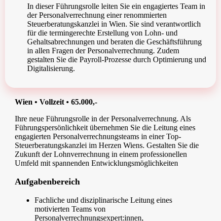
In dieser Führungsrolle leiten Sie ein engagiertes Team in
der Personalverrechnung einer renommierten
Steuerberatungskanzlei in Wien. Sie sind verantwortlich
für die termingerechte Erstellung von Lohn- und
Gehaltsabrechnungen und beraten die Geschäftsführung
in allen Fragen der Personalverrechnung. Zudem
gestalten Sie die Payroll-Prozesse durch Optimierung und
Digitalisierung.
Wien • Vollzeit • 65.000,-
Ihre neue Führungsrolle in der Personalverrechnung. Als
Führungspersönlichkeit übernehmen Sie die Leitung eines
engagierten Personalverrechnungsteams in einer Top-
Steuerberatungskanzlei im Herzen Wiens. Gestalten Sie die
Zukunft der Lohnverrechnung in einem professionellen
Umfeld mit spannenden Entwicklungsmöglichkeiten
Aufgabenbereich
Fachliche und disziplinarische Leitung eines
motivierten Teams von
Personalverrechnungsexpert:innen,