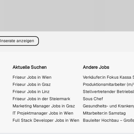
 Inserate anzeigen
Aktuelle Suchen
Andere Jobs
Friseur Jobs in Wien
Verkäufer:in Fokus Kassa
Friseur Jobs in Graz
Friseur Jobs in Linz
Friseur Jobs in der Steiermark
Sous Chef
Marketing Manager Jobs in Graz
IT Projektmanager Jobs in Wien
Mitarbeiter:in Samstag
Full Stack Developer Jobs in Wien