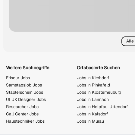
Alle
Weitere Suchbegriffe
Ortsbasierte Suchen
Friseur Jobs
Jobs in Kirchdorf
Samstagsjob Jobs
Jobs in Pinkafeld
Staplerschein Jobs
Jobs in Klosterneuburg
UI UX Designer Jobs
Jobs in Lannach
Researcher Jobs
Jobs in Helpfau-Uttendorf
Call Center Jobs
Jobs in Kalsdorf
Haustechniker Jobs
Jobs in Murau