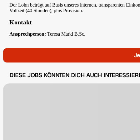
Der Lohn beträgt auf Basis unseres internen, transparenten Einko
Vollzeit (40 Stunden), plus Provision.
Kontakt
Ansprechperson:
Teresa Markl B.Sc.
Je
DIESE JOBS KÖNNTEN DICH AUCH INTERESSIER