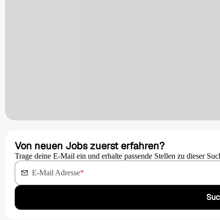
Von neuen Jobs zuerst erfahren?
Trage deine E-Mail ein und erhalte passende Stellen zu dieser Suc
E-Mail Adresse
*
Suc