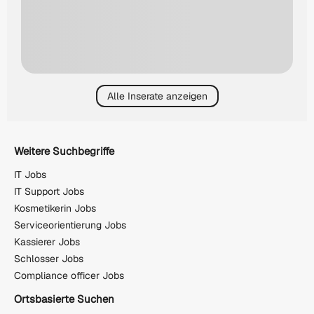
Alle Inserate anzeigen
Weitere Suchbegriffe
IT Jobs
IT Support Jobs
Kosmetikerin Jobs
Serviceorientierung Jobs
Kassierer Jobs
Schlosser Jobs
Compliance officer Jobs
Ortsbasierte Suchen