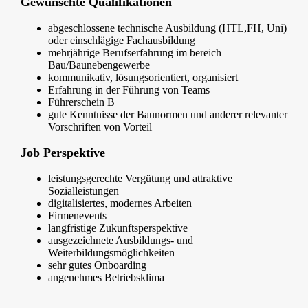
Gewünschte Qualifikationen
abgeschlossene technische Ausbildung (HTL,FH, Uni)
oder einschlägige Fachausbildung
mehrjährige Berufserfahrung im bereich
Bau/Baunebengewerbe
kommunikativ, lösungsorientiert, organisiert
Erfahrung in der Führung von Teams
Führerschein B
gute Kenntnisse der Baunormen und anderer relevanter
Vorschriften von Vorteil
Job Perspektive
leistungsgerechte Vergütung und attraktive
Sozialleistungen
digitalisiertes, modernes Arbeiten
Firmenevents
langfristige Zukunftsperspektive
ausgezeichnete Ausbildungs- und
Weiterbildungsmöglichkeiten
sehr gutes Onboarding
angenehmes Betriebsklima