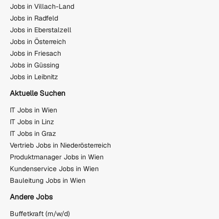
Jobs in Villach-Land
Jobs in Radfeld
Jobs in Eberstalzell
Jobs in Österreich
Jobs in Friesach
Jobs in Güssing
Jobs in Leibnitz
Aktuelle Suchen
IT Jobs in Wien
IT Jobs in Linz
IT Jobs in Graz
Vertrieb Jobs in Niederösterreich
Produktmanager Jobs in Wien
Kundenservice Jobs in Wien
Bauleitung Jobs in Wien
Andere Jobs
Buffetkraft (m/w/d)