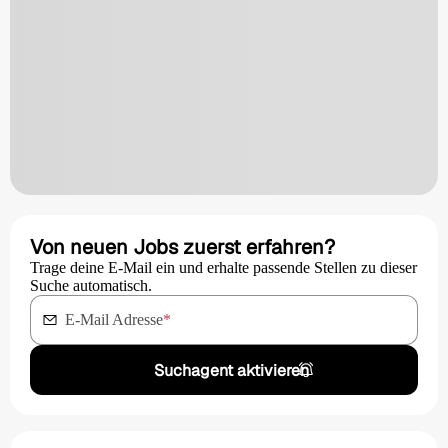
Von neuen Jobs zuerst erfahren?
Trage deine E-Mail ein und erhalte passende Stellen zu dieser
Suche automatisch.
E-Mail Adresse
*
Suchagent aktivieren