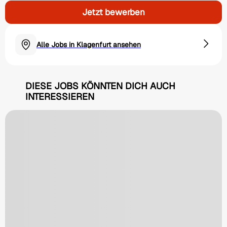
Jetzt bewerben
Alle Jobs in Klagenfurt ansehen
DIESE JOBS KÖNNTEN DICH AUCH
INTERESSIEREN