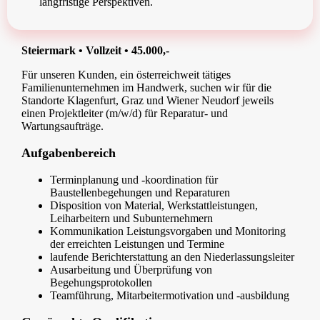
langfristige Perspektiven.
Steiermark • Vollzeit • 45.000,-
Für unseren Kunden, ein österreichweit tätiges
Familienunternehmen im Handwerk, suchen wir für die
Standorte Klagenfurt, Graz und Wiener Neudorf jeweils
einen Projektleiter (m/w/d) für Reparatur- und
Wartungsaufträge.
Aufgabenbereich
Terminplanung und -koordination für
Baustellenbegehungen und Reparaturen
Disposition von Material, Werkstattleistungen,
Leiharbeitern und Subunternehmern
Kommunikation Leistungsvorgaben und Monitoring
der erreichten Leistungen und Termine
laufende Berichterstattung an den Niederlassungsleiter
Ausarbeitung und Überprüfung von
Begehungsprotokollen
Teamführung, Mitarbeitermotivation und -ausbildung