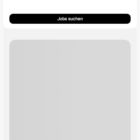
Jobs suchen