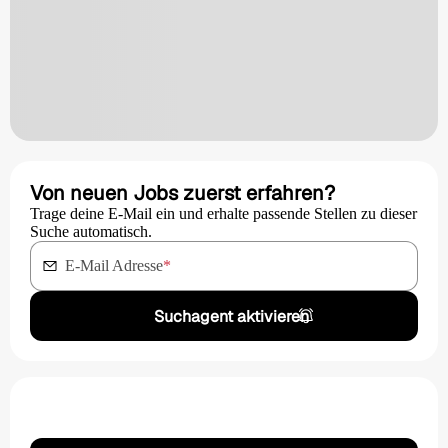
Von neuen Jobs zuerst erfahren?
Trage deine E-Mail ein und erhalte passende Stellen zu dieser
Suche automatisch.
E-Mail Adresse
*
Suchagent aktivieren