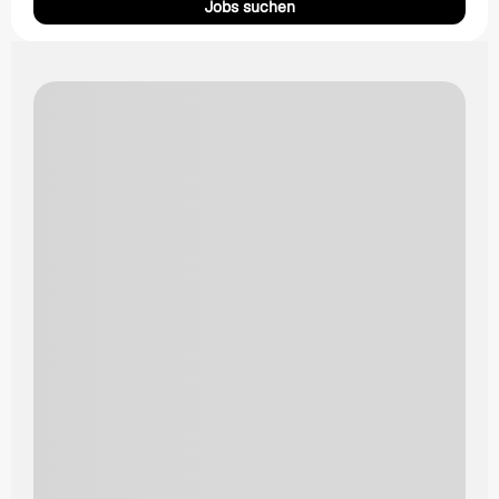
Jobs suchen