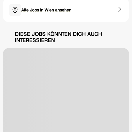
Alle Jobs in Wien ansehen
DIESE JOBS KÖNNTEN DICH AUCH
INTERESSIEREN