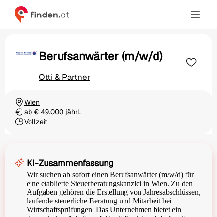
Berufsanwärter (m/w/d)
Otti & Partner
Wien
Ortschaft
ab € 49.000 jährl.
Gehalt
Vollzeit
Beschäftigungsart
KI-Zusammenfassung
Wir suchen ab sofort einen Berufsanwärter (m/w/d) für
eine etablierte Steuerberatungskanzlei in Wien. Zu den
Aufgaben gehören die Erstellung von Jahresabschlüssen,
laufende steuerliche Beratung und Mitarbeit bei
Wirtschaftsprüfungen. Das Unternehmen bietet ein