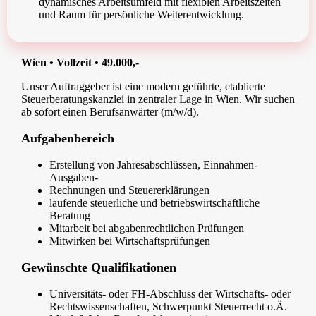
dynamisches Arbeitsumfeld mit flexiblen Arbeitszeiten
und Raum für persönliche Weiterentwicklung.
Wien • Vollzeit • 49.000,-
Unser Auftraggeber ist eine modern geführte, etablierte
Steuerberatungskanzlei in zentraler Lage in Wien. Wir suchen
ab sofort einen Berufsanwärter (m/w/d).
Aufgabenbereich
Erstellung von Jahresabschlüssen, Einnahmen-
Ausgaben-
Rechnungen und Steuererklärungen
laufende steuerliche und betriebswirtschaftliche
Beratung
Mitarbeit bei abgabenrechtlichen Prüfungen
Mitwirken bei Wirtschaftsprüfungen
Gewünschte Qualifikationen
Universitäts- oder FH-Abschluss der Wirtschafts- oder
Rechtswissenschaften, Schwerpunkt Steuerrecht o.Ä.