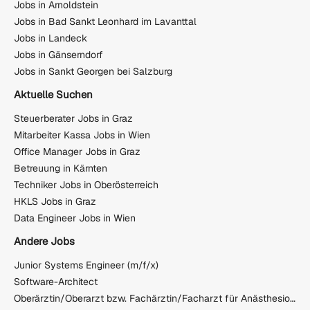
Jobs in Arnoldstein
Jobs in Bad Sankt Leonhard im Lavanttal
Jobs in Landeck
Jobs in Gänserndorf
Jobs in Sankt Georgen bei Salzburg
Aktuelle Suchen
Steuerberater Jobs in Graz
Mitarbeiter Kassa Jobs in Wien
Office Manager Jobs in Graz
Betreuung in Kärnten
Techniker Jobs in Oberösterreich
HKLS Jobs in Graz
Data Engineer Jobs in Wien
Andere Jobs
Junior Systems Engineer (m/f/x)
Software-Architect
Oberärztin/Oberarzt bzw. Fachärztin/Facharzt für Anästhesiologie und Intensivmedizin