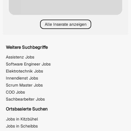
Alle Inserate anzeigen
Weitere Suchbegriffe
Assistenz Jobs
Software Engineer Jobs
Elektrotechnik Jobs
Innendienst Jobs
Scrum Master Jobs
COO Jobs
Sachbearbeiter Jobs
Ortsbasierte Suchen
Jobs in Kitzbühel
Jobs in Scheibbs