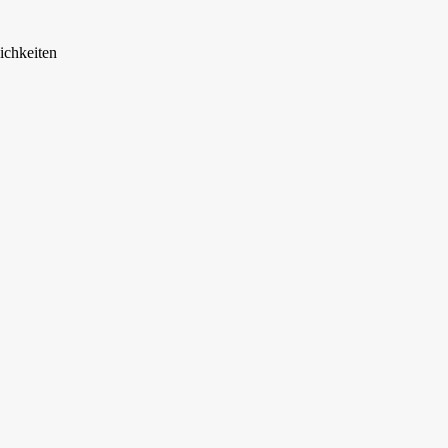
ichkeiten