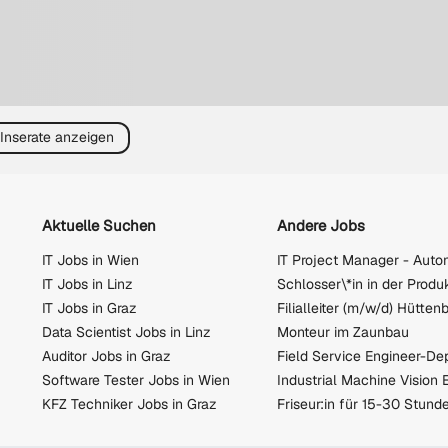
 Inserate anzeigen
Aktuelle Suchen
Andere Jobs
IT Jobs in Wien
IT Jobs in Linz
Schlosser\*in in der Produ
IT Jobs in Graz
Data Scientist Jobs in Linz
Monteur im Zaunbau
Auditor Jobs in Graz
Field Service Engineer-De
Software Tester Jobs in Wien
KFZ Techniker Jobs in Graz
Friseur:in für 15-30 Stund