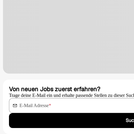
Von neuen Jobs zuerst erfahren?
Trage deine E-Mail ein und erhalte passende Stellen zu dieser Suc
E-Mail Adresse
*
Suc