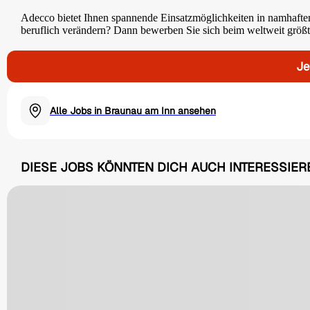
Adecco bietet Ihnen spannende Einsatzmöglichkeiten in namhafte
beruflich verändern? Dann bewerben Sie sich beim weltweit größte
Je
Alle Jobs in Braunau am Inn ansehen
DIESE JOBS KÖNNTEN DICH AUCH INTERESSIER