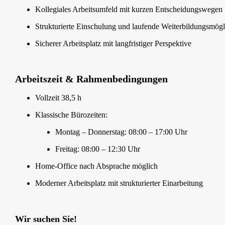
Kollegiales Arbeitsumfeld mit kurzen Entscheidungswegen
Strukturierte Einschulung und laufende Weiterbildungsmögl
Sicherer Arbeitsplatz mit langfristiger Perspektive
Arbeitszeit & Rahmenbedingungen
Vollzeit 38,5 h
Klassische Bürozeiten:
Montag – Donnerstag: 08:00 – 17:00 Uhr
Freitag: 08:00 – 12:30 Uhr
Home-Office nach Absprache möglich
Moderner Arbeitsplatz mit strukturierter Einarbeitung
Wir suchen Sie!