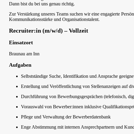
Dann bist du bei uns genau richtig.
Zur Verstärkung unseres Teams suchen wir eine engagierte Persönli
Kommunikationsstärke und Organisationstalent.
Recruiter:in (m/w/d) – Vollzeit
Einsatzort
Braunau am Inn
Aufgaben
Selbstständige Suche, Identifikation und Ansprache geeigne
Erstellung und Veröffentlichung von Stellenanzeigen auf di
Durchführung von Bewerbungsgesprächen (telefonisch, digi
Vorauswahl von Bewerber:innen inklusive Qualifikationsp
Pflege und Verwaltung der Bewerberdatenbank
Enge Abstimmung mit internen Ansprechpartnern und Kun