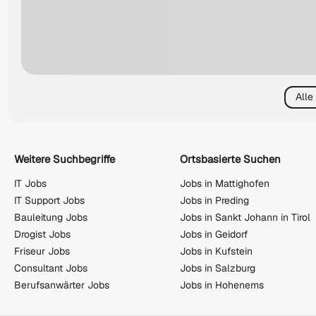
Alle
Weitere Suchbegriffe
Ortsbasierte Suchen
IT Jobs
Jobs in Mattighofen
IT Support Jobs
Jobs in Preding
Bauleitung Jobs
Jobs in Sankt Johann in Tirol
Drogist Jobs
Jobs in Geidorf
Friseur Jobs
Jobs in Kufstein
Consultant Jobs
Jobs in Salzburg
Berufsanwärter Jobs
Jobs in Hohenems