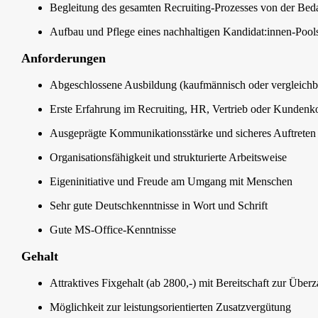
Begleitung des gesamten Recruiting-Prozesses von der Bed
Aufbau und Pflege eines nachhaltigen Kandidat:innen-Pool
Anforderungen
Abgeschlossene Ausbildung (kaufmännisch oder vergleichba
Erste Erfahrung im Recruiting, HR, Vertrieb oder Kunden
Ausgeprägte Kommunikationsstärke und sicheres Auftreten
Organisationsfähigkeit und strukturierte Arbeitsweise
Eigeninitiative und Freude am Umgang mit Menschen
Sehr gute Deutschkenntnisse in Wort und Schrift
Gute MS-Office-Kenntnisse
Gehalt
Attraktives Fixgehalt (ab 2800,-) mit Bereitschaft zur Über
Möglichkeit zur leistungsorientierten Zusatzvergütung