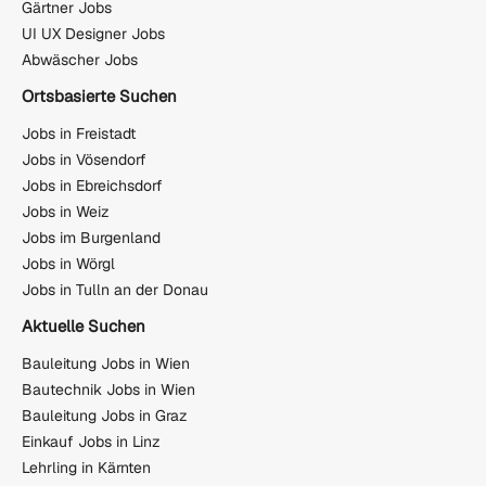
Gärtner Jobs
UI UX Designer Jobs
Abwäscher Jobs
Ortsbasierte Suchen
Jobs in Freistadt
Jobs in Vösendorf
Jobs in Ebreichsdorf
Jobs in Weiz
Jobs im Burgenland
Jobs in Wörgl
Jobs in Tulln an der Donau
Aktuelle Suchen
Bauleitung Jobs in Wien
Bautechnik Jobs in Wien
Bauleitung Jobs in Graz
Einkauf Jobs in Linz
Lehrling in Kärnten