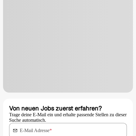
Von neuen Jobs zuerst erfahren?
Trage deine E-Mail ein und erhalte passende Stellen zu dieser
Suche automatisch.
E-Mail Adresse
*