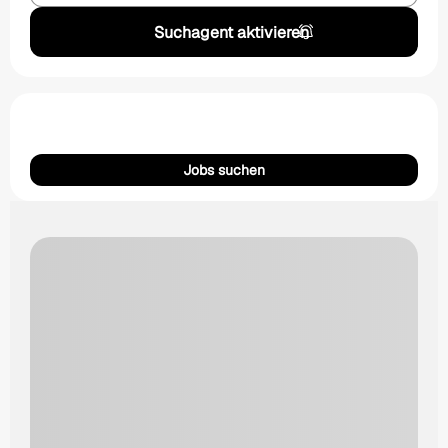
Suchagent aktivieren
Jobs suchen