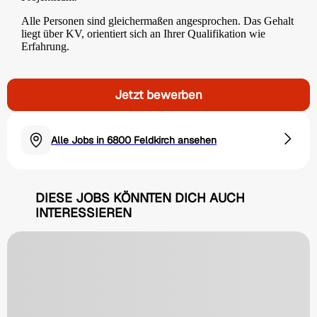
Alle Personen sind gleichermaßen angesprochen. Das Gehalt
liegt über KV, orientiert sich an Ihrer Qualifikation wie
Erfahrung.
Jetzt bewerben
Alle Jobs in 6800 Feldkirch ansehen
DIESE JOBS KÖNNTEN DICH AUCH
INTERESSIEREN