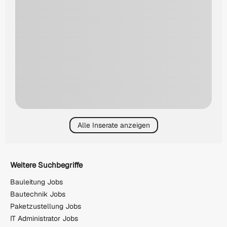
Alle Inserate anzeigen
Weitere Suchbegriffe
Bauleitung Jobs
Bautechnik Jobs
Paketzustellung Jobs
IT Administrator Jobs