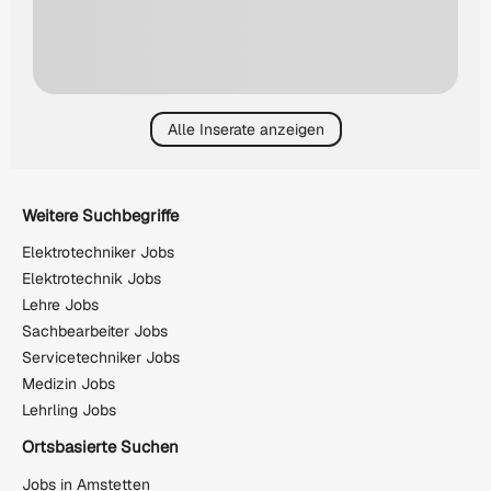
Alle Inserate anzeigen
Weitere Suchbegriffe
Elektrotechniker Jobs
Elektrotechnik Jobs
Lehre Jobs
Sachbearbeiter Jobs
Servicetechniker Jobs
Medizin Jobs
Lehrling Jobs
Ortsbasierte Suchen
Jobs in Amstetten