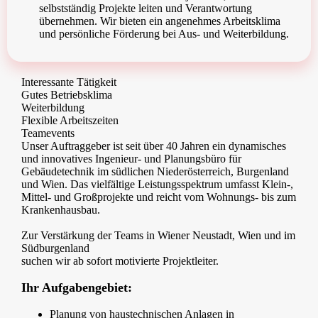
selbstständig Projekte leiten und Verantwortung
übernehmen. Wir bieten ein angenehmes Arbeitsklima
und persönliche Förderung bei Aus- und Weiterbildung.
Interessante Tätigkeit
Gutes Betriebsklima
Weiterbildung
Flexible Arbeitszeiten
Teamevents
Unser Auftraggeber ist seit über 40 Jahren ein dynamisches
und innovatives Ingenieur- und Planungsbüro für
Gebäudetechnik im südlichen Niederösterreich, Burgenland
und Wien. Das vielfältige Leistungsspektrum umfasst Klein-,
Mittel- und Großprojekte und reicht vom Wohnungs- bis zum
Krankenhausbau.
Zur Verstärkung der Teams in Wiener Neustadt, Wien und im
Südburgenland
suchen wir ab sofort motivierte Projektleiter.
Ihr Aufgabengebiet:
Planung von haustechnischen Anlagen in