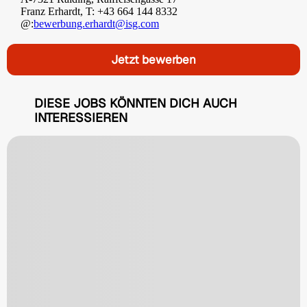
Franz Erhardt, T: +43 664 144 8332
@:
bewerbung.erhardt@isg.com
Jetzt bewerben
DIESE JOBS KÖNNTEN DICH AUCH
INTERESSIEREN