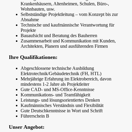
Krankenhäusern, Altenheimen, Schulen, Büro-,
Wohnbauten, usw.
Selbstständige Projektleitung – vom Konzept bis zur
Abnahme
Technische und kaufmännische Verantwortung für
Projekte
Bauaufsicht und Beratung des Bauherren
Zusammenarbeit und Kommunikation mit Kunden,
Architekten, Planern und ausführenden Firmen
Ihre Qualifikationen:
Abgeschlossene technische Ausbildung
Elektrotechnik/Gebäudetechnik (FH, HTL)
Mehrjährige Erfahrung im Elektrobereich, davon
mindestens 1-2 Jahre als Projektleiter
Gute CAD- und MS-Office-Kenntnisse
Kommunikations- und Teamfähigkeit
Leistungs- und lösungsorientiertes Denken
Kaufmännisches Verständnis und Flexibilität
Gute Deutschkenntnisse in Wort und Schrift
Führerschein B
Unser Angebot: