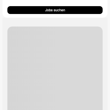
Jobs suchen