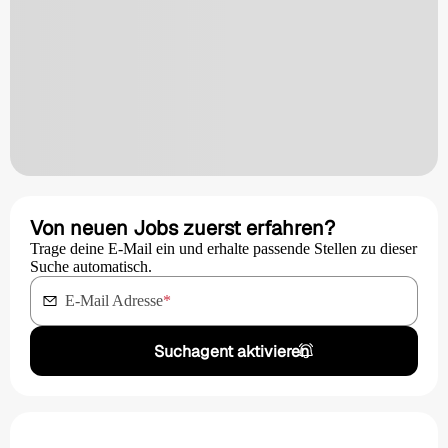
Von neuen Jobs zuerst erfahren?
Trage deine E-Mail ein und erhalte passende Stellen zu dieser
Suche automatisch.
E-Mail Adresse
*
Suchagent aktivieren