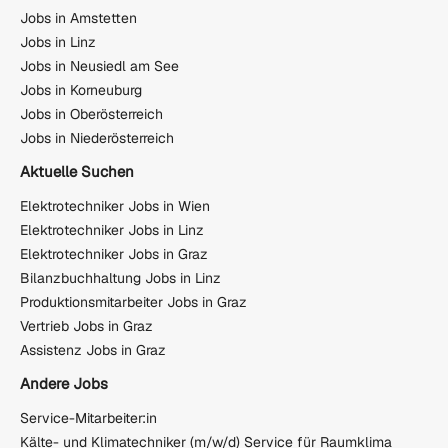
Jobs in Amstetten
Jobs in Linz
Jobs in Neusiedl am See
Jobs in Korneuburg
Jobs in Oberösterreich
Jobs in Niederösterreich
Aktuelle Suchen
Elektrotechniker Jobs in Wien
Elektrotechniker Jobs in Linz
Elektrotechniker Jobs in Graz
Bilanzbuchhaltung Jobs in Linz
Produktionsmitarbeiter Jobs in Graz
Vertrieb Jobs in Graz
Assistenz Jobs in Graz
Andere Jobs
Service-Mitarbeiter:in
Kälte- und Klimatechniker (m/w/d) Service für Raumklima