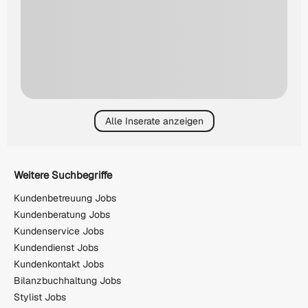
Alle Inserate anzeigen
Weitere Suchbegriffe
Kundenbetreuung Jobs
Kundenberatung Jobs
Kundenservice Jobs
Kundendienst Jobs
Kundenkontakt Jobs
Bilanzbuchhaltung Jobs
Stylist Jobs