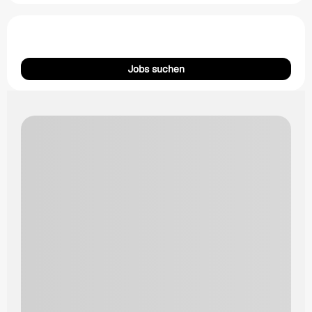
Jobs suchen