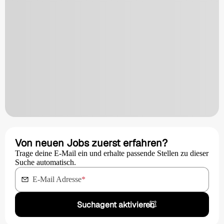
Von neuen Jobs zuerst erfahren?
Trage deine E-Mail ein und erhalte passende Stellen zu dieser
Suche automatisch.
E-Mail Adresse
*
Suchagent aktivieren