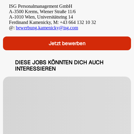
ISG Personalmanagement GmbH
A-3500 Krems, Wiener Straße 11/6
A-1010 Wien, Universitätsring 14
Ferdinand Kamenicky, M: +43 664 132 10 32
@:
bewerbung.kamenicky@isg.com
Jetzt bewerben
DIESE JOBS KÖNNTEN DICH AUCH
INTERESSIEREN